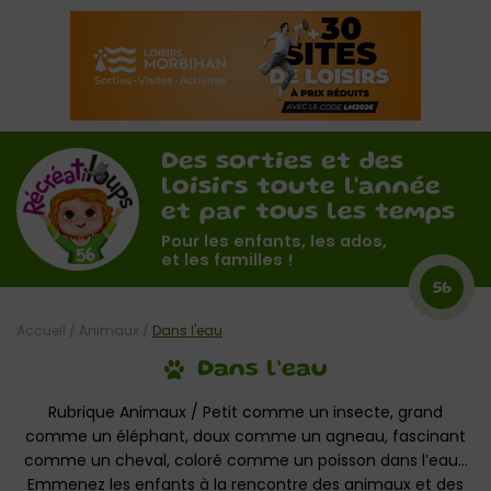
Des sorties et des
loisirs toute l'année
et par tous les temps
Pour les enfants, les ados,
et les familles !
56
Accueil
/
Animaux
/
Dans l'eau
Dans l’eau
Rubrique Animaux / Petit comme un insecte, grand
comme un éléphant, doux comme un agneau, fascinant
comme un cheval, coloré comme un poisson dans l’eau…
Emmenez les enfants à la rencontre des animaux et des