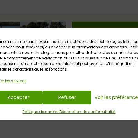
r offrir les meilleures expériences, nous utilisons des technologies telles q
 cookies pour stocker et/ou accéder aux informations des appareils. Le fai
consentir à ces technologies nous permettra de traiter des données telles
 le comportement de navigation ou les ID uniques sur ce site. Le fait de n
 consentir ou de retirer son consentement peut avoir un effet négatif sur
taines caractéristiques et fonctions.
er les services
Accepter
Refuser
Voir les préférenc
Politique de cookies
Déclaration de confidentialité