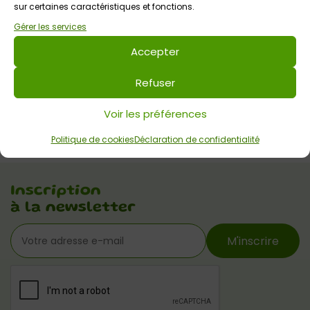
sur certaines caractéristiques et fonctions.
Gérer les services
Accepter
Refuser
Voir les préférences
Politique de cookies
Déclaration de confidentialité
Inscription
à la newsletter
M'inscrire