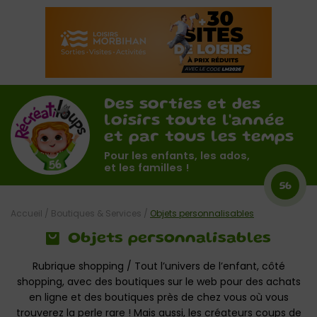
Des sorties et des
loisirs toute l'année
et par tous les temps
Pour les enfants, les ados,
et les familles !
56
Accueil
/
Boutiques & Services
/
Objets personnalisables
Objets personnalisables
Rubrique shopping / Tout l’univers de l’enfant, côté
shopping, avec des boutiques sur le web pour des achats
en ligne et des boutiques près de chez vous où vous
trouverez la perle rare ! Mais aussi, les créateurs coups de