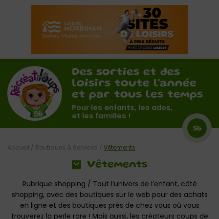
Des sorties et des
loisirs toute l'année
et par tous les temps
Pour les enfants, les ados,
et les familles !
56
Accueil
/
Boutiques & Services
/
Vêtements
Vêtements
Rubrique shopping / Tout l’univers de l’enfant, côté
shopping, avec des boutiques sur le web pour des achats
en ligne et des boutiques près de chez vous où vous
trouverez la perle rare ! Mais aussi, les créateurs coups de