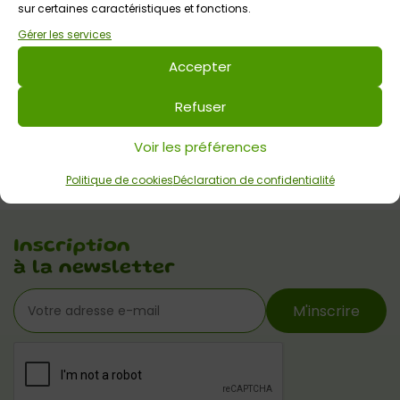
sur certaines caractéristiques et fonctions.
Gérer les services
Accepter
Refuser
Voir les préférences
Politique de cookies
Déclaration de confidentialité
Inscription
à la newsletter
M'inscrire