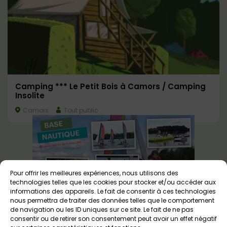
Camping *** Le Petit Bois à Camors / Camping
Insolite
Camors
Tout public
Pour offrir les meilleures expériences, nous utilisons des
technologies telles que les cookies pour stocker et/ou accéder aux
informations des appareils. Le fait de consentir à ces technologies
nous permettra de traiter des données telles que le comportement
de navigation ou les ID uniques sur ce site. Le fait de ne pas
consentir ou de retirer son consentement peut avoir un effet négatif