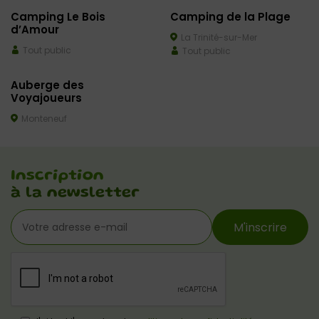
Camping Le Bois
Camping de la Plage
d’Amour
La Trinité-sur-Mer
Tout public
Tout public
Auberge des
Voyajoueurs
Monteneuf
Inscription
à la newsletter
M'inscrire