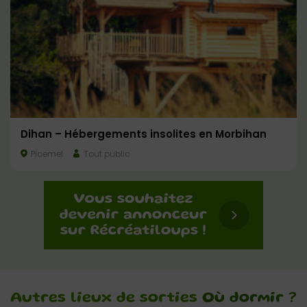
Dihan – Hébergements insolites en Morbihan
Ploemel
Tout public
Autres lieux de sorties
Où dormir ?