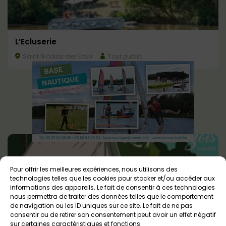
L’Ecluserie
Saint Nicolas des Eaux
Tout public
Pour offrir les meilleures expériences, nous utilisons des
technologies telles que les cookies pour stocker et/ou accéder aux
informations des appareils. Le fait de consentir à ces technologies
nous permettra de traiter des données telles que le comportement
de navigation ou les ID uniques sur ce site. Le fait de ne pas
consentir ou de retirer son consentement peut avoir un effet négatif
sur certaines caractéristiques et fonctions.