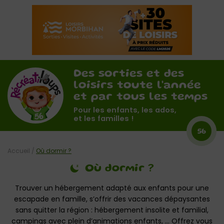
Des sorties et des
loisirs toute l'année
et par tous les temps
Pour les enfants, les ados,
et les familles !
56
Accueil
/
Où dormir ?
Où dormir ?
Trouver un hébergement adapté aux enfants pour une
escapade en famille, s’offrir des vacances dépaysantes
sans quitter la région : hébergement insolite et familial,
campings avec plein d’animations enfants, … Offrez vous