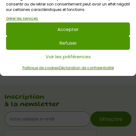
consentir ou de retirer son consentement peut avoir un effet négatif
sur certaines caractéristiques et fonctions.
Gérer les services
Accepter
Refuser
Voir les préférences
Politique de cookies
Déclaration de confidentialité
Inscription
à la newsletter
M'inscrire