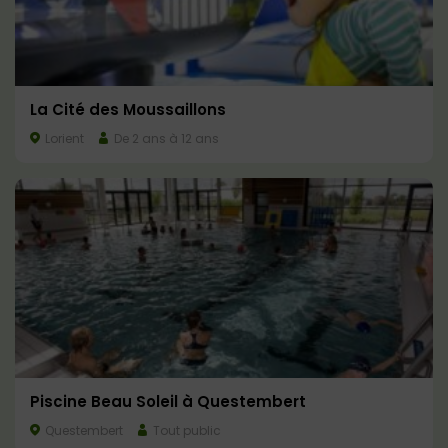
La Cité des Moussaillons
Lorient
De 2 ans à 12 ans
Piscine Beau Soleil à Questembert
Questembert
Tout public