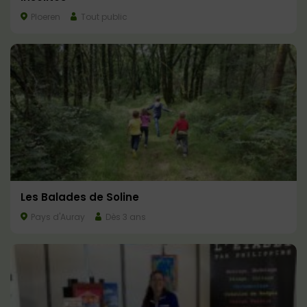
Ploeren
Tout public
Les Balades de Soline
Pays d'Auray
Dès 3 ans