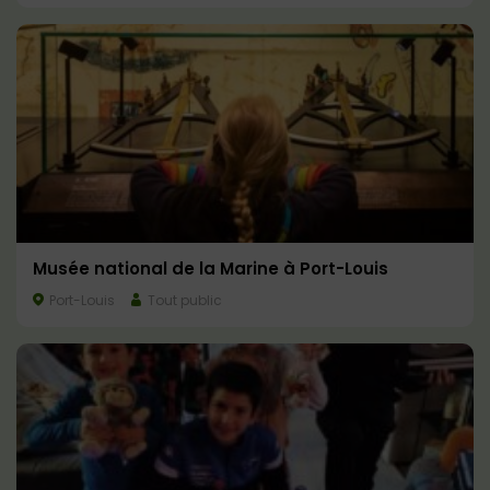
Musée national de la Marine à Port-Louis
Port-Louis
Tout public