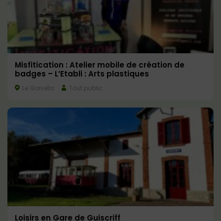
Misfitication : Atelier mobile de création de
badges – L’Etabli : Arts plastiques
Le Gorvello
Tout public
Loisirs en Gare de Guiscriff