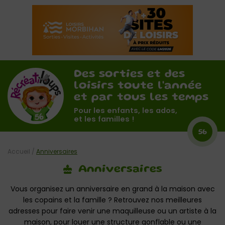
Des sorties et des
loisirs toute l'année
et par tous les temps
Pour les enfants, les ados,
et les familles !
56
Accueil
/
Anniversaires
Anniversaires
Vous organisez un anniversaire en grand à la maison avec
les copains et la famille ? Retrouvez nos meilleures
adresses pour faire venir une maquilleuse ou un artiste à la
maison, pour louer une structure gonflable ou une