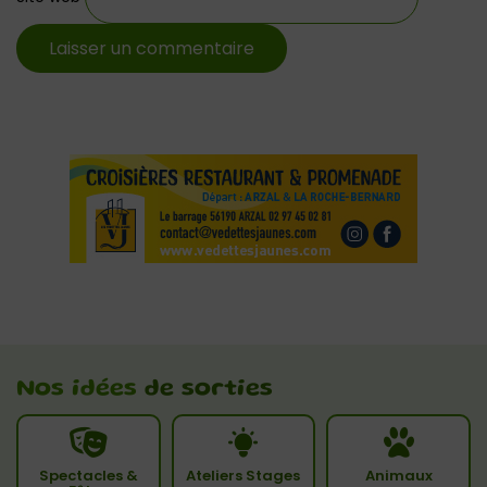
Nos idées
de sorties
Spectacles &
Ateliers Stages
Animaux