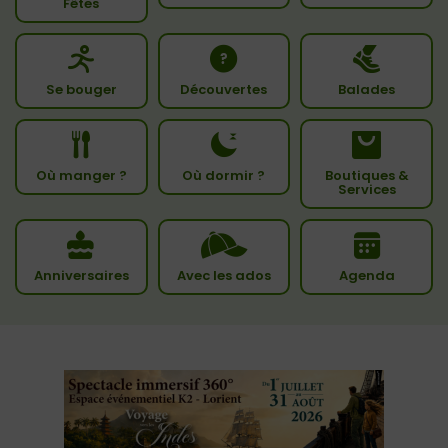
Fêtes
Se bouger
Découvertes
Balades
Où manger ?
Où dormir ?
Boutiques &
Services
Anniversaires
Avec les ados
Agenda