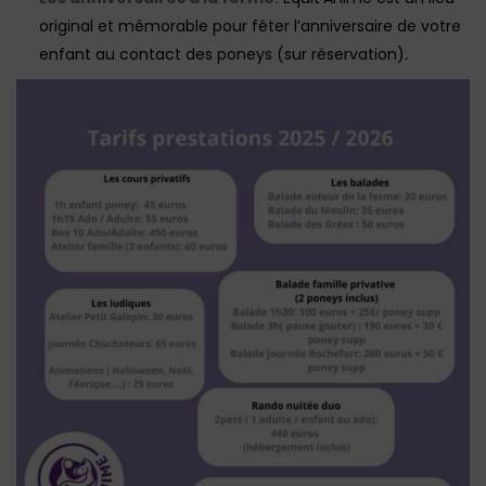
original et mémorable pour fêter l’anniversaire de votre
enfant au contact des poneys (sur réservation)
.