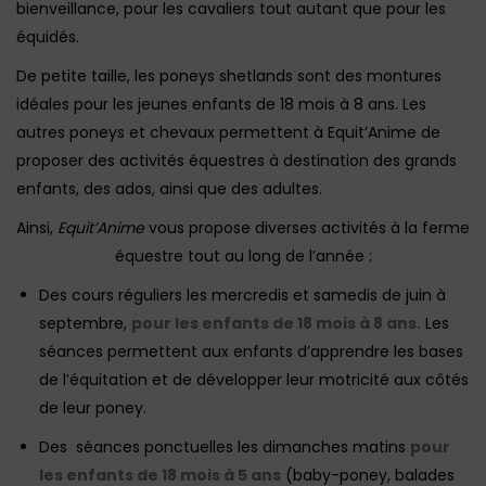
bienveillance, pour les cavaliers tout autant que pour les
équidés.
De petite taille, les poneys shetlands sont des montures
idéales pour les jeunes enfants de 18 mois à 8 ans. Les
autres poneys et chevaux permettent à Equit’Anime de
proposer des activités équestres à destination des grands
enfants, des ados, ainsi que des adultes.
Ainsi,
Equit’Anime
vous propose diverses activités à la ferme
équestre tout au long de l’année :
Des cours réguliers les mercredis et samedis de juin à
septembre,
pour les enfants de 18 mois à 8 ans.
Les
séances permettent aux enfants d’apprendre les bases
de l’équitation et de développer leur motricité aux côtés
de leur poney.
Des séances ponctuelles les dimanches matins
pour
les enfants de 18 mois à 5 ans
(baby-poney, balades