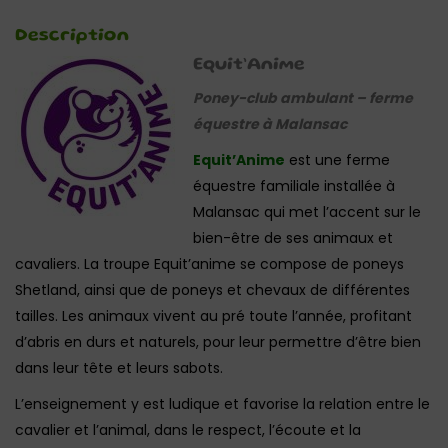
Description
Equit’Anime
Poney-club ambulant – ferme
équestre à Malansac
Equit’Anime
est une ferme
équestre familiale installée à
Malansac qui met l’accent sur le
bien-être de ses animaux et
cavaliers. La troupe Equit’anime se compose de poneys
Shetland, ainsi que de poneys et chevaux de différentes
tailles. Les animaux vivent au pré toute l’année, profitant
d’abris en durs et naturels, pour leur permettre d’être bien
dans leur tête et leurs sabots.
L’enseignement y est ludique et favorise la relation entre le
cavalier et l’animal, dans le respect, l’écoute et la