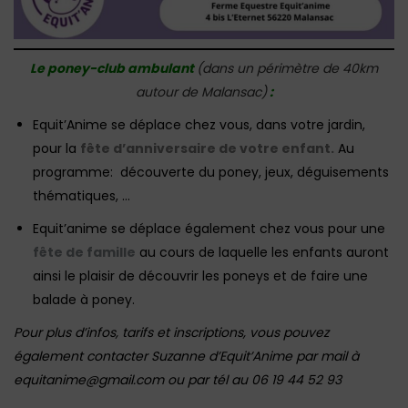
Le poney-club ambulant
(dans un périmètre de 40km
autour de Malansac)
:
Equit’Anime se déplace chez vous, dans votre jardin,
pour la
fête d’anniversaire de votre enfant.
Au
programme: découverte du poney, jeux, déguisements
thématiques, …
Equit’anime se déplace également chez vous pour une
fête de famille
au cours de laquelle les enfants auront
ainsi le plaisir de découvrir les poneys et de faire une
balade à poney.
Pour plus d’infos, tarifs et inscriptions, vous pouvez
également contacter Suzanne d’Equit’Anime par mail à
equitanime@gmail.com ou par tél au 06 19 44 52 93