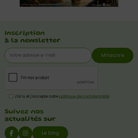
Inscription
à la newsletter
M'inscrire
J'ai lu et j'accepte notre
politique de confidentialité
Suivez nos
actualités sur
Le blog