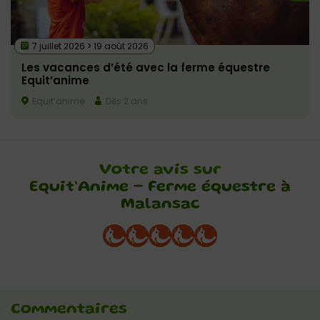
7 juillet 2026 > 19 août 2026
Les vacances d’été avec la ferme équestre
Equit’anime
Equit’anime
Dès 2 ans
Votre avis sur
Equit’Anime – Ferme équestre à
Malansac
Commentaires