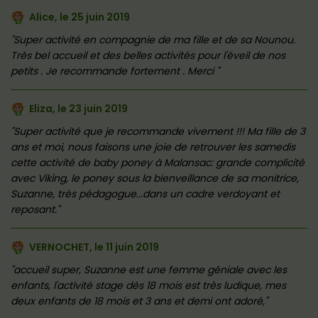
Alice, le
25 juin 2019
Super activité en compagnie de ma fille et de sa Nounou.
Très bel accueil et des belles activités pour l'éveil de nos
petits . Je recommande fortement . Merci
Eliza, le
23 juin 2019
Super activité que je recommande vivement !!! Ma fille de 3
ans et moi, nous faisons une joie de retrouver les samedis
cette activité de baby poney à Malansac: grande complicité
avec Viking, le poney sous la bienveillance de sa monitrice,
Suzanne, très pédagogue...dans un cadre verdoyant et
reposant.
VERNOCHET, le
11 juin 2019
accueil super, Suzanne est une femme géniale avec les
enfants, l'activité stage dès 18 mois est très ludique, mes
deux enfants de 18 mois et 3 ans et demi ont adoré,