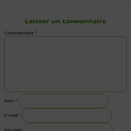
Laisser un commentaire
Commentaire
*
Nom
*
E-mail
*
Site web