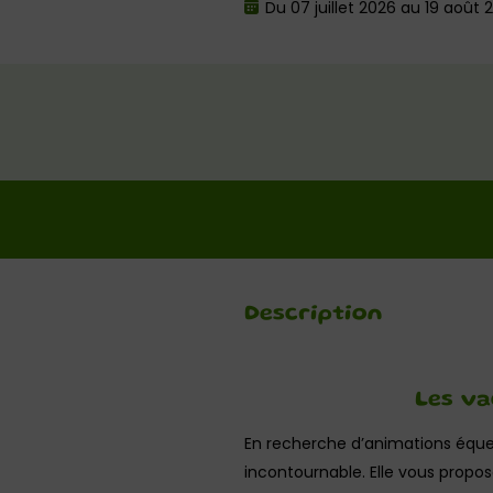
Du 07 juillet 2026 au 19 août 
Description
Les va
En recherche d’animations éque
incontournable. Elle vous propo