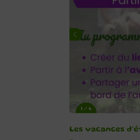
1 / 6
Les vacances d’é