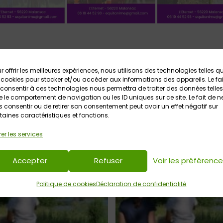
r offrir les meilleures expériences, nous utilisons des technologies telles q
 cookies pour stocker et/ou accéder aux informations des appareils. Le fai
consentir à ces technologies nous permettra de traiter des données telles
 le comportement de navigation ou les ID uniques sur ce site. Le fait de n
 consentir ou de retirer son consentement peut avoir un effet négatif sur
taines caractéristiques et fonctions.
er les services
Accepter
Refuser
Voir les préférenc
Politique de cookies
Déclaration de confidentialité