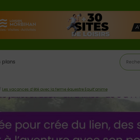
 plans
/
Les vacances d’été avec la ferme équestre Equit’anime