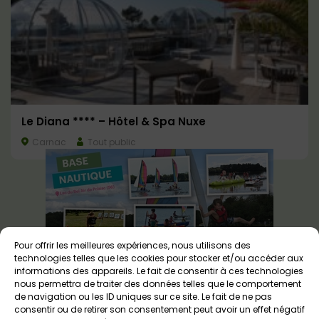
Le Diana **** – Hôtel & Spa Nuxe
Carnac
Tout public
Pour offrir les meilleures expériences, nous utilisons des
technologies telles que les cookies pour stocker et/ou accéder aux
informations des appareils. Le fait de consentir à ces technologies
nous permettra de traiter des données telles que le comportement
de navigation ou les ID uniques sur ce site. Le fait de ne pas
consentir ou de retirer son consentement peut avoir un effet négatif