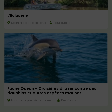
L’Ecluserie
Saint Nicolas des Eaux
Tout public
Faune Océan – Croisières à la rencontre des
dauphins et autres espèces marines
Locmariaquer, Arzon, Lorient
Dès 6 ans