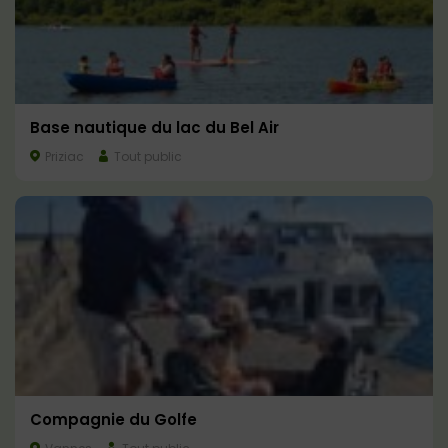
Base nautique du lac du Bel Air
Priziac
Tout public
Compagnie du Golfe