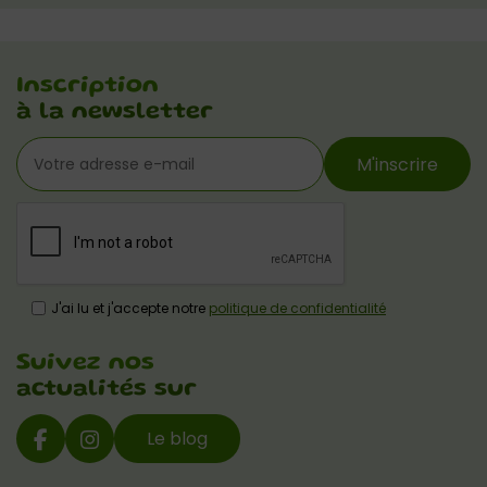
Inscription
à la newsletter
M'inscrire
J'ai lu et j'accepte notre
politique de confidentialité
Suivez nos
actualités sur
Le blog