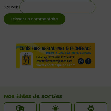
Site web
Nos idées
de sorties