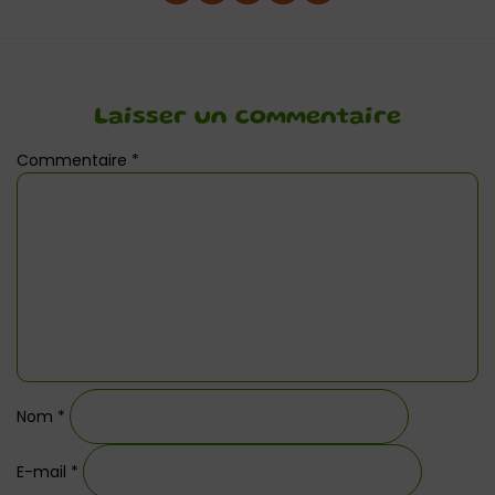
Laisser un commentaire
Commentaire
*
Nom
*
E-mail
*