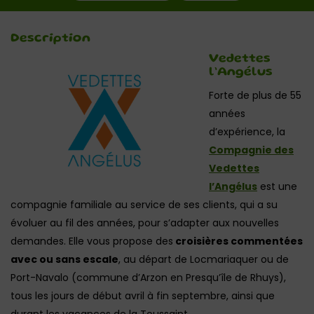
Description
Vedettes
l’Angélus
Forte de plus de 55
années
d’expérience, la
Compagnie des
Vedettes
l’Angélus
est une
compagnie familiale au service de ses clients, qui a su
évoluer au fil des années, pour s’adapter aux nouvelles
demandes. Elle vous propose des
croisières commentées
avec ou sans escale
, au départ de Locmariaquer ou de
Port-Navalo (commune d’Arzon en Presqu’île de Rhuys),
tous les jours de début avril à fin septembre, ainsi que