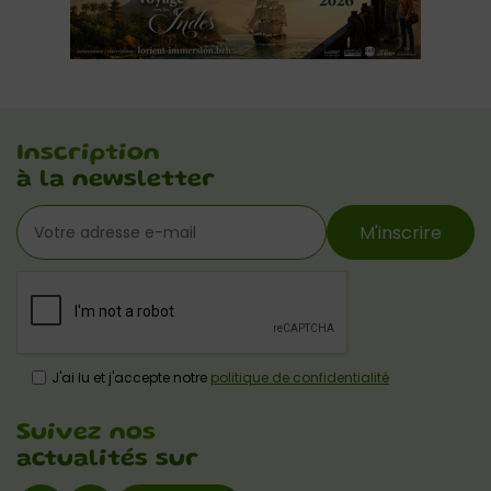
Inscription
à la newsletter
M'inscrire
J'ai lu et j'accepte notre
politique de confidentialité
Suivez nos
actualités sur