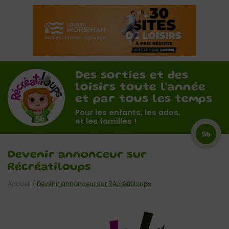
Des sorties et des
loisirs toute l'année
et par tous les temps
Pour les enfants, les ados,
et les familles !
56
Devenir annonceur sur
Récréatiloups
Accueil
/
Devenir annonceur sur Récréatiloups