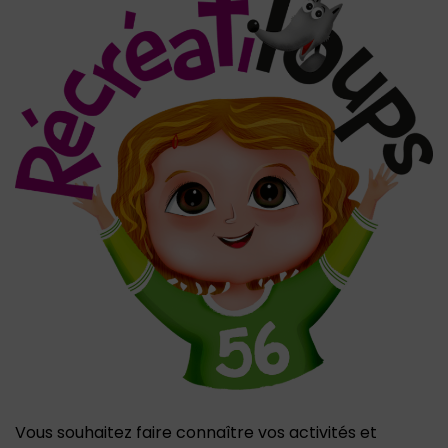
Vous souhaitez faire connaître vos activités et