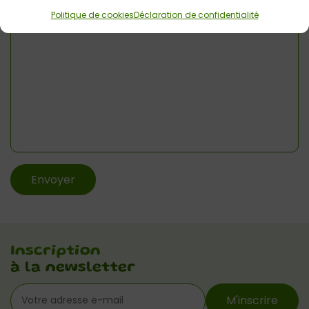
Politique de cookies
Déclaration de confidentialité
Inscription
à la newsletter
M'inscrire