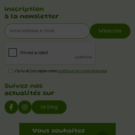
Inscription
à la newsletter
M'inscrire
J'ai lu et j'accepte notre
politique de confidentialité
Suivez nos
actualités sur
Le blog