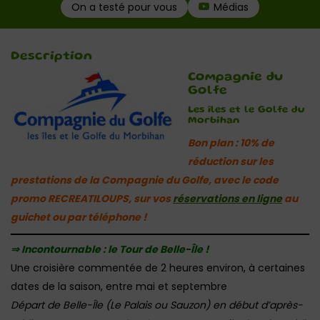
On a testé pour vous
Médias
Description
Compagnie du
Golfe
Les îles et le Golfe du
Morbihan
Bon plan : 10% de
réduction sur les
prestations de la Compagnie du Golfe, avec le code
promo RECREATILOUPS, sur vos
réservations en ligne
au
guichet ou par téléphone !
⇒ Incontournable :
le Tour de Belle-Île !
Une croisière commentée de 2 heures environ, à certaines
dates de la saison, entre mai et septembre
Départ de Belle-Île (Le Palais ou Sauzon) en début d’après-