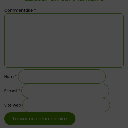
Commentaire
*
Nom
*
E-mail
*
Site web