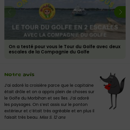
On a testé pour vous le Tour du Golfe avec deux
escales de la Compagnie du Golfe
Notre
avis
J’ai adoré la croisière parce que le capitaine
était drôle et on a appris plein de choses sur
le Golfe du Morbihan et ses îles. J’ai adoré
les paysages. On s’est assis sur le ponton
extérieur et c’était très agréable et en plus il
faisait très beau.
Miss S. 12 ans