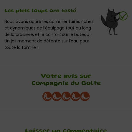
Les p'tits loups
ont testé
Nous avons adoré les commentaires riches
et dynamiques de l’équipage tout au long
de la croisière, et le confort sur le bateau !
Un joli moment de détente sur l’eau pour
toute la famille !
Votre avis sur
Compagnie du Golfe
Laisser un commentaire