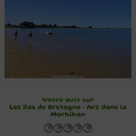
Votre avis sur
Les îles de Bretagne : Arz dans le
Morbihan