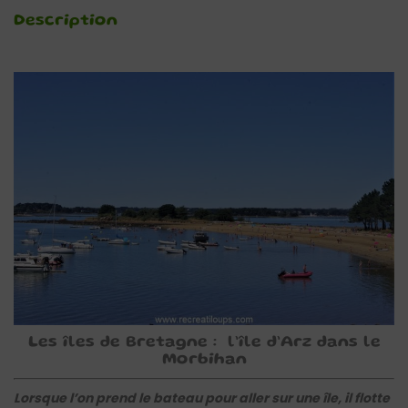
Description
Les îles de Bretagne : l’île d’Arz dans le
Morbihan
Lorsque l’on prend le bateau pour aller sur une île, il flotte