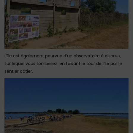
L’île est également pourvue d’un observatoire à oiseaux,
sur lequel vous tomberez en faisant le tour de l’île par le
sentier côtier.