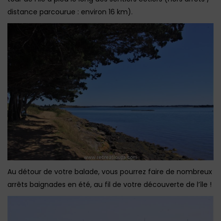
distance parcourue : environ 16 km).
Au détour de votre balade, vous pourrez faire de nombreux
arrêts baignades en été, au fil de votre découverte de l’île !