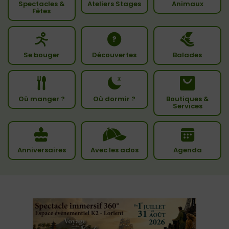
Spectacles &
Ateliers Stages
Animaux
Fêtes
Se bouger
Découvertes
Balades
Où manger ?
Où dormir ?
Boutiques &
Services
Anniversaires
Avec les ados
Agenda