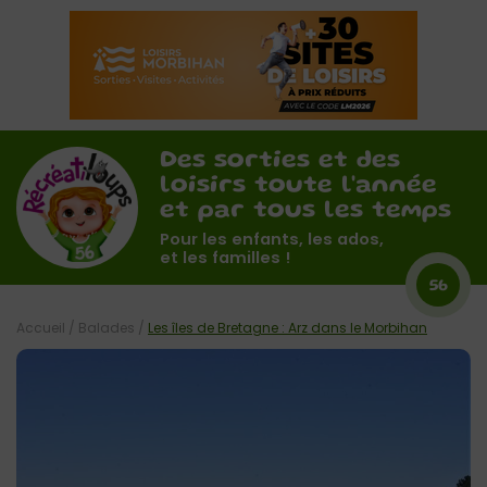
Des sorties et des
loisirs toute l'année
et par tous les temps
Pour les enfants, les ados,
et les familles !
56
Accueil
/
Balades
/
Les îles de Bretagne : Arz dans le Morbihan