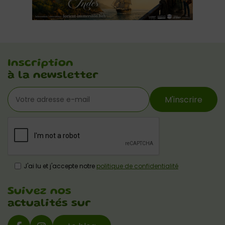
Inscription
à la newsletter
M'inscrire
J'ai lu et j'accepte notre
politique de confidentialité
Suivez nos
actualités sur