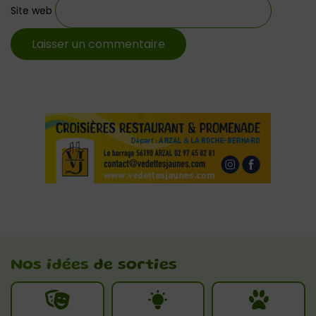
Site web
Nos idées
de sorties