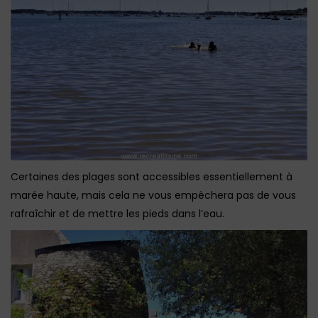
Certaines des plages sont accessibles essentiellement à
marée haute, mais cela ne vous empêchera pas de vous
rafraîchir et de mettre les pieds dans l’eau.