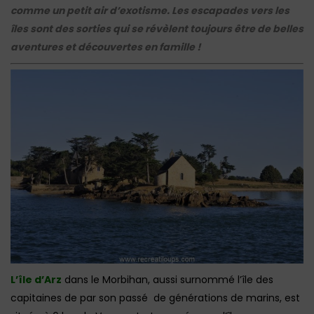
comme un petit air d’exotisme. Les escapades vers les
îles sont des sorties qui se révèlent toujours être de belles
aventures et découvertes en famille !
L’île d’Arz
dans le Morbihan, aussi surnommé l’île des
capitaines de par son passé de générations de marins, est