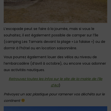
L’escapade peut se faire à la journée, mais si vous le
souhaitez, il est également possible de camper sur l’île
(camping Les Tamaris devant la plage « La falaise ») ou de
dormir à l’hôtel ou en location saisonnière.
Vous pourrez également louer des vélos au niveau de
l’embarcadère (d’avril à octobre), ou encore vous adonner
aux activités nautiques.
Retrouvez toutes les infos sur le site de la mairie de l’île
d’Arz
)
Prévoyez un sac plastique pour ramener vos déchêts sur le
continent