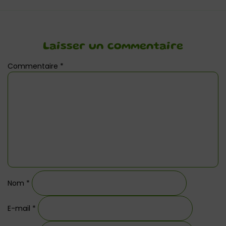
Laisser un commentaire
Commentaire
*
Nom
*
E-mail
*