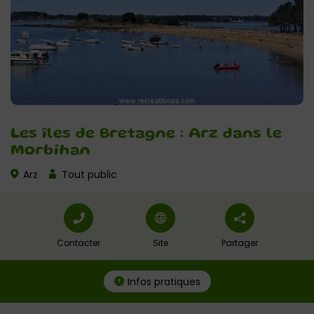
Les îles de Bretagne : Arz dans le
Morbihan
Arz
Tout public
Contacter
Site
Partager
Infos pratiques