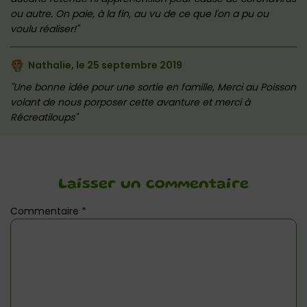
ou autre. On paie, à la fin, au vu de ce que l'on a pu ou
voulu réaliser!
Nathalie, le
25 septembre 2019
Une bonne idée pour une sortie en famille, Merci au Poisson
volant de nous porposer cette avanture et merci à
Récreatiloups
Laisser un commentaire
Commentaire
*