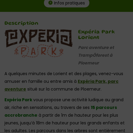
Infos pratiques
Description
Expéria Park
Lorient
Parc aventure et
TrampÔforest à
Ploemeur
A quelques minutes de Lorient et des plages, venez-vous
amuser en famille ou entre amis à
Expéria Park, parc
aventure
situé sur la commune de Ploemeur.
Expéria Park
vous propose une activité ludique au grand
air, riche en sensations, au travers de ses
15 parcours
accrobranche
à partir de 1m de hauteur pour les plus
jeunes, jusqu’à 18m de hauteur pour les grands enfants et
les adultes. Les parcours dans les arbres sont entièrement