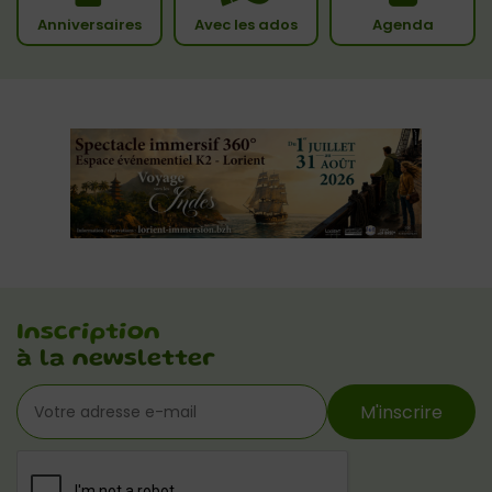
Anniversaires
Avec les ados
Agenda
Inscription
à la newsletter
M'inscrire