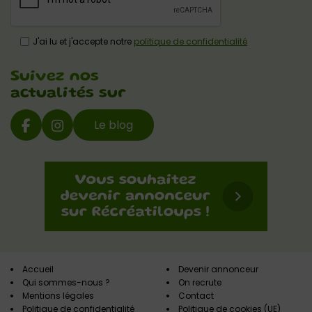
J'ai lu et j'accepte notre
politique de confidentialité
Suivez nos
actualités sur
Le blog
Accueil
Devenir annonceur
Qui sommes-nous ?
On recrute
Mentions légales
Contact
Politique de confidentialité
Politique de cookies (UE)