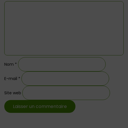
Nom
*
E-mail
*
Site web