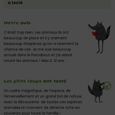
a testé
Notre
avis
C’était trop bien. Les animaux ils ont
beaucoup de place et il y vraiment
beaucoup d’espèces qu’on a rarement la
chance de voir. Je me suis beaucoup
amusé dans le Parcabout et j’ai adoré
nourrir les animaux !
Miss S. 12 ans
Les p'tits loups
ont testé
Un cadre magnifique, de l’espace, de
l’émerveillement et un grand bol de nature,
avec la découverte de toutes ces espèces
animales.Un moment de détente riche en
souvenirs pour toute la famille !