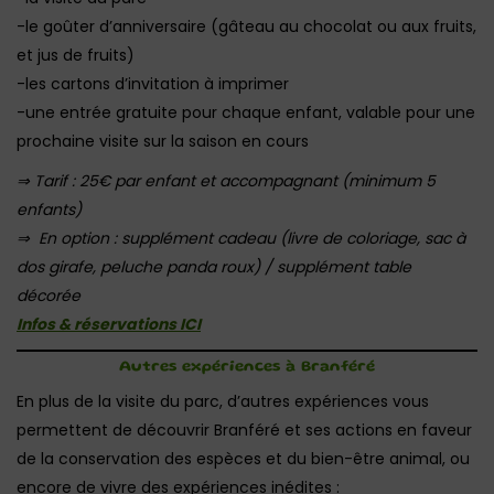
-le goûter d’anniversaire (gâteau au chocolat ou aux fruits,
et jus de fruits)
-les cartons d’invitation à imprimer
-une entrée gratuite pour chaque enfant, valable pour une
prochaine visite sur la saison en cours
⇒ Tarif : 25€ par enfant et accompagnant (minimum 5
enfants)
⇒ En option : supplément cadeau (livre de coloriage, sac à
dos girafe, peluche panda roux) / supplément table
décorée
Infos & réservations ICI
Autres expériences à Branféré
En plus de la visite du parc, d’autres expériences vous
permettent de découvrir Branféré et ses actions en faveur
de la conservation des espèces et du bien-être animal, ou
encore de vivre des expériences inédites :