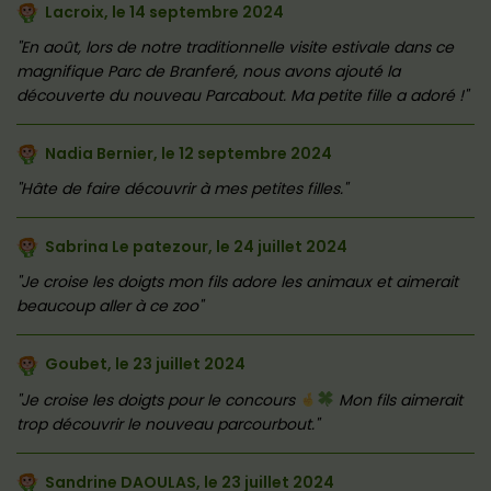
Lacroix, le
14 septembre 2024
En août, lors de notre traditionnelle visite estivale dans ce
magnifique Parc de Branferé, nous avons ajouté la
découverte du nouveau Parcabout. Ma petite fille a adoré !
Nadia Bernier, le
12 septembre 2024
Hâte de faire découvrir à mes petites filles.
Sabrina Le patezour, le
24 juillet 2024
Je croise les doigts mon fils adore les animaux et aimerait
beaucoup aller à ce zoo
Goubet, le
23 juillet 2024
Je croise les doigts pour le concours
Mon fils aimerait
trop découvrir le nouveau parcourbout.
Sandrine DAOULAS, le
23 juillet 2024