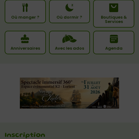
Où manger ?
Où dormir ?
Boutiques &
Services
Anniversaires
Avec les ados
Agenda
Inscription