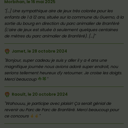
Morbihan, le
16 mai 2025
[…] Une sympathique aire de jeux très colorée pour les
enfants de 1 à 12 ans, située sur la commune du Guerno, à la
sortie du bourg en direction du parc animalier de Branféré
(L’aire de jeux est située à seulement quelques centaines
de mètres du parc animalier de Branféré). […]
Jamet, le
28 octobre 2024
Bonjour, super cadeau je suis y aller il y a 4 ans une
magnifique journée nous avions adoré super endroit, nou
serions tellement heureux d'y retourner. Je croise les doigts.
Merci beaucoup
Raoult, le
20 octobre 2024
Wahouuu, je participe avec plaisir! Ça serait génial de
revenir au Parc de Parc de Branféré. Merci beaucoup pour
ce concours