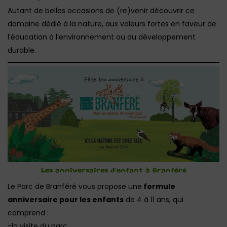
Autant de belles occasions de (re)venir découvrir ce
domaine dédié à la nature, aux valeurs fortes en faveur de
l’éducation à l’environnement ou du développement
durable.
Les anniversaires d’enfant à Branféré
Le Parc de Branféré vous propose une
formule
anniversaire pour les enfants
de 4 à 11 ans, qui
comprend :
-la visite du parc