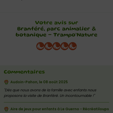
Votre avis sur
Branféré, parc animalier &
botanique – Trampo’Nature
Commentaires
Audoin-Pahon, le
08 août 2025
Dès que nous avons de la famille avec enfants nous
proposons la visite de Branféré. Un incontournable !
Aire de jeux pour enfants à Le Guerno - Récréatiloups