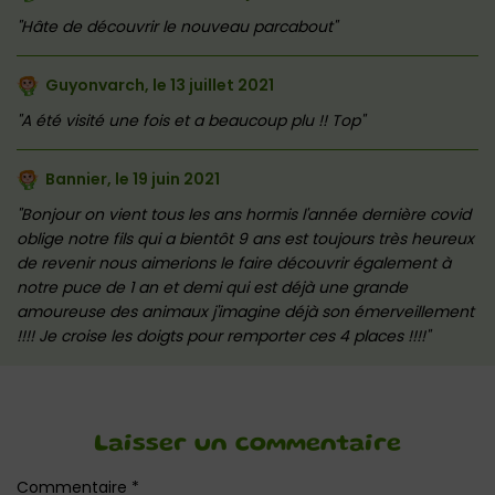
Hâte de découvrir le nouveau parcabout
Guyonvarch, le
13 juillet 2021
A été visité une fois et a beaucoup plu !! Top
Bannier, le
19 juin 2021
Bonjour on vient tous les ans hormis l'année dernière covid
oblige notre fils qui a bientôt 9 ans est toujours très heureux
de revenir nous aimerions le faire découvrir également à
notre puce de 1 an et demi qui est déjà une grande
amoureuse des animaux j'imagine déjà son émerveillement
!!!! Je croise les doigts pour remporter ces 4 places !!!!
Laisser un commentaire
Commentaire
*