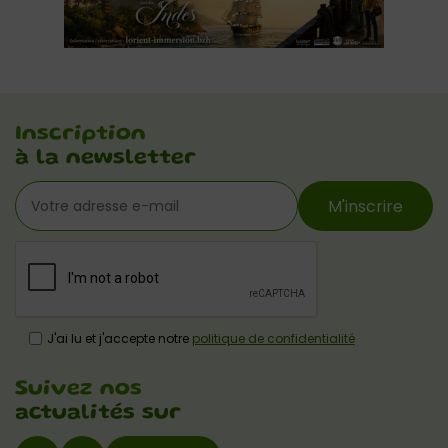
Inscription
à la newsletter
M'inscrire
J'ai lu et j'accepte notre
politique de confidentialité
Suivez nos
actualités sur