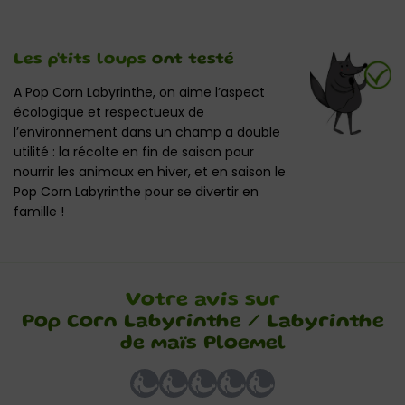
Les p'tits loups
ont testé
A Pop Corn Labyrinthe, on aime l’aspect
écologique et respectueux de
l’environnement dans un champ a double
utilité : la récolte en fin de saison pour
nourrir les animaux en hiver, et en saison le
Pop Corn Labyrinthe pour se divertir en
famille !
Votre avis sur
Pop Corn Labyrinthe / Labyrinthe
de maïs Ploemel