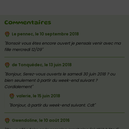
Commentaires
Le pennec, le
10 septembre 2018
Bonsoir vous êtes encore ouvert je pensais venir avec ma
fille mercredi 12/09
de Tonquédec, le
13 juin 2018
Bonjour, Serez-vous ouverts le samedi 30 juin 2018 ? ou
bien seulement à partir du week-end suivant ?
Cordialement
valerie, le
15 juin 2018
Bonjour, à partir du week-end suivant. Cdt
Gwendoline, le
10 août 2016