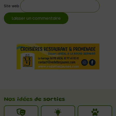
Site web
Nos idées
de sorties