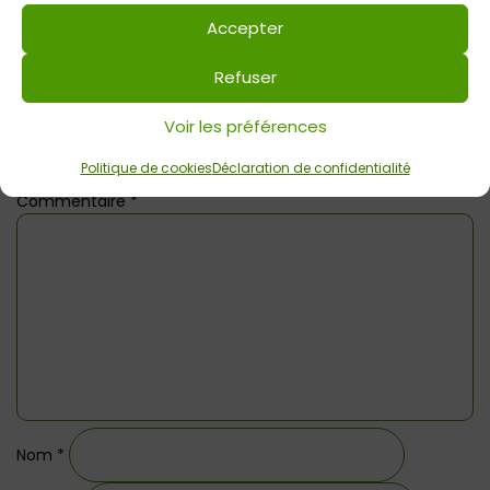
Accepter
Refuser
Voir les préférences
Laisser un commentaire
Politique de cookies
Déclaration de confidentialité
Commentaire
*
Nom
*