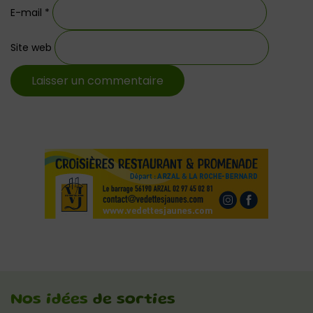
E-mail
*
Site web
Nos idées
de sorties