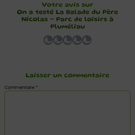
Votre avis sur
On a testé La Balade du Père
Nicolas – Parc de loisirs à
Pluméliau
Laisser un commentaire
Commentaire
*