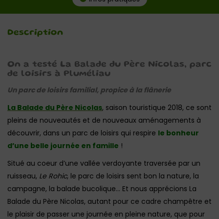
Description
On a testé La Balade du Père Nicolas, parc
de loisirs à Pluméliau
Un parc de loisirs familial, propice à la flânerie
La Balade du Père Nicolas
, saison touristique 2018, ce sont
pleins de nouveautés et de nouveaux aménagements à
découvrir, dans un parc de loisirs qui respire
le bonheur
d’une belle journée en famille
!
Situé au coeur d’une vallée verdoyante traversée par un
ruisseau,
Le Rohic
, le parc de loisirs sent bon la nature, la
campagne, la balade bucolique… Et nous apprécions La
Balade du Père Nicolas, autant pour ce cadre champêtre et
le plaisir de passer une journée en pleine nature, que pour