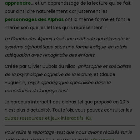
apprendre
… et un apprentissage de la lecture qui se fait
pour ainsi dire naturellement car justement les
personnages des Alphas
ont la même forme et font le
même son que les lettres qu’ils représentent !
La Planète des Alphas, c’est une méthode qui réinvente le
système alphabétique sous une forme ludique, en totale
adéquation avec l’imaginaire des enfants.
Créée par Olivier Dubois du Nilac,
philosophe et spécialiste
de la psychologie cognitive de la lecture
, et Claude
Huguenin,
psychopédagogue spécialisée dans la
remédiation du langage écrit.
Le parcours interactif des alphas tel que proposé en 2015
n’est plus d’actualité. Toutefois, vous pouvez consulter les
autres ressources et jeux interactifs ICI.
Pour relire le reportage-test que nous avions réalisés sur le