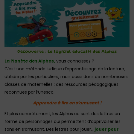
Découverte : Le logiciel éducatif des Alphas
La Planète des Alphas,
vous connaissez ?
C’est une méthode ludique d’apprentissage de la lecture,
utilisée par les particuliers, mais aussi dans de nombreuses
classes de maternelles : des ressources pédagogiques
reconnues par l’Unesco.
Apprendre à lire en s’amusant !
Et plus concrètement, les Alphas ce sont des lettres en
forme de personnages qui permettent d’apprivoiser les
sons en s’amusant. Des lettres pour jouer…
jouer pour