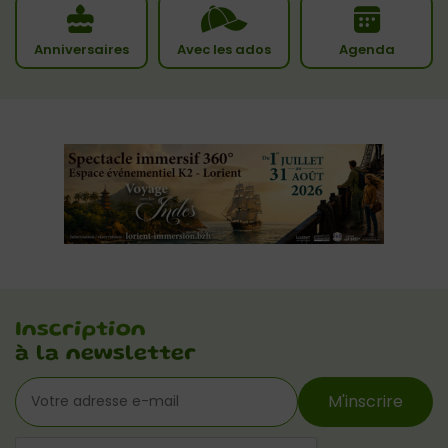
Anniversaires
Avec les ados
Agenda
Inscription
à la newsletter
M'inscrire