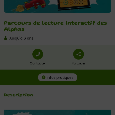
Parcours de lecture interactif des
Alphas
Jusqu'à 6 ans
Contacter
Partager
Infos pratiques
Description