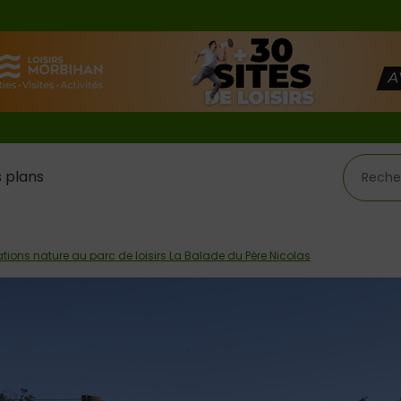
 plans
tions nature au parc de loisirs La Balade du Père Nicolas