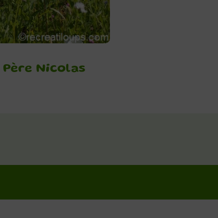
 Père Nicolas