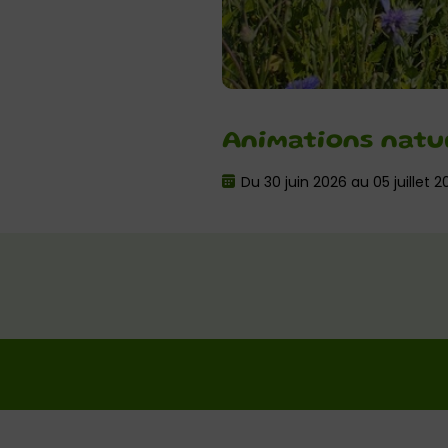
Animations natur
Du 30 juin 2026 au 05 juillet 2