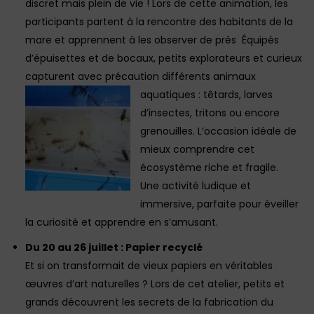
discret mais plein de vie ! Lors de cette animation, les
participants partent à la rencontre des habitants de la
mare et apprennent à les observer de près Équipés
d’épuisettes et de bocaux, petits explorateurs et curieux
capturent avec précaution différents animaux
aquatiques : têtards,
larves
d’insectes, tritons ou encore
grenouilles. L’occasion idéale de
mieux comprendre cet
écosystème riche et fragile.
Une activité ludique et
immersive, parfaite pour éveiller
la curiosité et apprendre en s’amusant.
Du 20 au 26 juillet : Papier recyclé
Et si on transformait de vieux papiers en véritables
œuvres d’art naturelles ? Lors de cet atelier, petits et
grands découvrent les secrets de la fabrication du