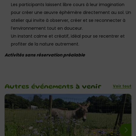
Les participants laissent libre cours à leur imagination
pour créer une œuvre éphémère directement au sol. Un
atelier qui invite à observer, créer et se reconnecter à
l’environnement tout en douceur.
Un instant calme et créatif, idéal pour se recentrer et
profiter de la nature autrement.
Activités sans réservation préalable
Voir tout
Autres événements
à venir