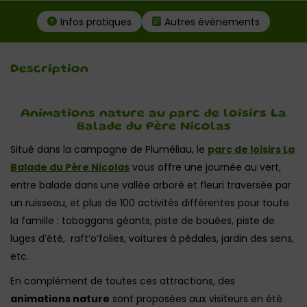
Infos pratiques
Autres événements
Description
Animations nature au parc de loisirs La
Balade du Père Nicolas
Situé dans la campagne de Pluméliau, le
parc de loisirs La
Balade du Père Nicolas
vous offre une journée au vert,
entre balade dans une vallée arboré et fleuri traversée par
un ruisseau, et plus de 100 activités différentes pour toute
la famille : toboggans géants, piste de bouées, piste de
luges d’été, raft’o’folies, voitures à pédales, jardin des sens,
etc.
En complément de toutes ces attractions, des
animations nature
sont proposées aux visiteurs en été