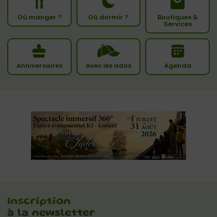
Où manger ?
Où dormir ?
Boutiques &
Services
Anniversaires
Avec les ados
Agenda
Inscription
à la newsletter