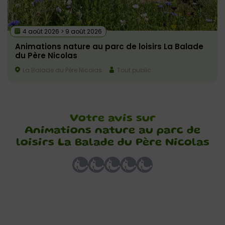
4 août 2026 > 9 août 2026
Animations nature au parc de loisirs La Balade
du Père Nicolas
La Balade du Père Nicolas
Tout public
Votre avis sur
Animations nature au parc de
loisirs La Balade du Père Nicolas