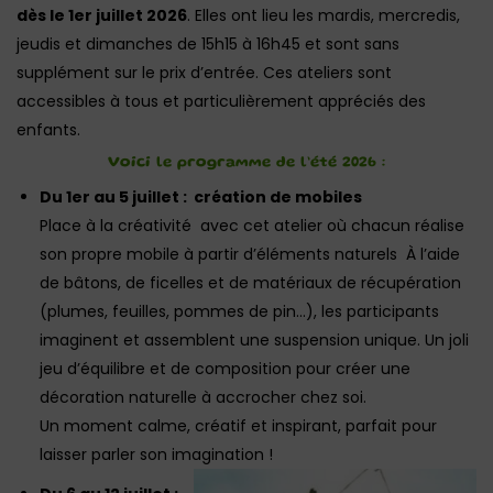
dès le 1er juillet 2026
. Elles ont lieu les mardis, mercredis,
jeudis et dimanches de 15h15 à 16h45 et sont sans
supplément sur le prix d’entrée. Ces ateliers sont
accessibles à tous et particulièrement appréciés des
enfants.
Voici le programme de l’été 2026 :
Du 1er au 5 juillet : création de mobiles
Place à la créativité avec cet atelier où chacun réalise
son propre mobile à partir d’éléments naturels À l’aide
de bâtons, de ficelles et de matériaux de récupération
(plumes, feuilles, pommes de pin…), les participants
imaginent et assemblent une suspension unique. Un joli
jeu d’équilibre et de composition pour créer une
décoration naturelle à accrocher chez soi.
Un moment calme, créatif et inspirant, parfait pour
laisser parler son imagination !