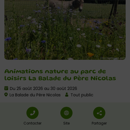
Animations nature au parc de
loisirs La Balade du Père Nicolas
Du 25 août 2026 au 30 août 2026
La Balade du Père Nicolas
Tout public
Contacter
Site
Partager