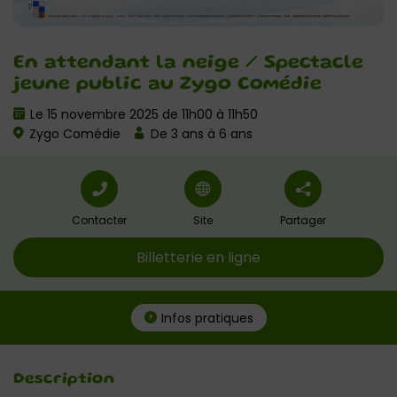
En attendant la neige / Spectacle
jeune public au Zygo Comédie
Le 15 novembre 2025 de 11h00 à 11h50
Zygo Comédie
De 3 ans à 6 ans
Contacter
Site
Partager
Billetterie en ligne
Infos pratiques
Description