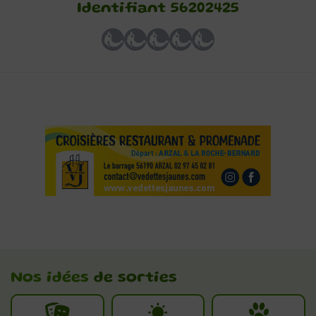
Identifiant 56202425
Nos idées
de sorties