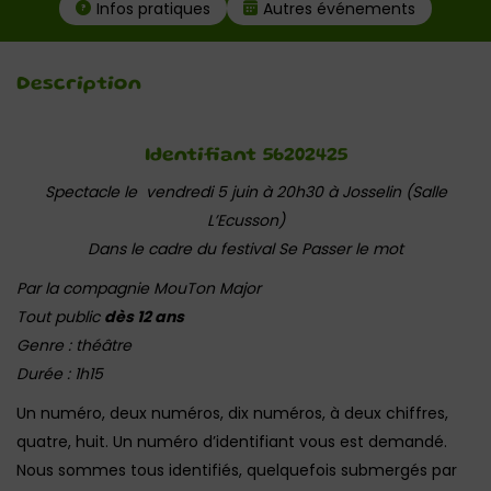
Infos pratiques
Autres événements
Description
Identifiant 56202425
Spectacle le vendredi 5 juin à 20h30 à Josselin (Salle
L’Ecusson)
Dans le cadre du festival Se Passer le mot
Par la compagnie MouTon Major
Tout public
dès 12 ans
Genre : théâtre
Durée : 1h15
Un numéro, deux numéros, dix numéros, à deux chiffres,
quatre, huit. Un numéro d’identifiant vous est demandé.
Nous sommes tous identifiés, quelquefois submergés par