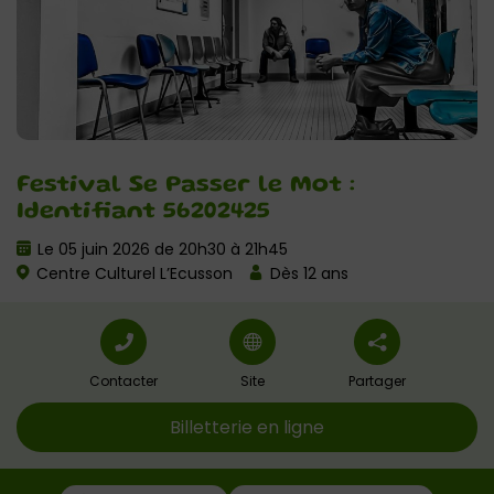
Festival Se Passer le Mot :
Identifiant 56202425
Le 05 juin 2026 de 20h30 à 21h45
Centre Culturel L’Ecusson
Dès 12 ans
Contacter
Site
Partager
Billetterie en ligne