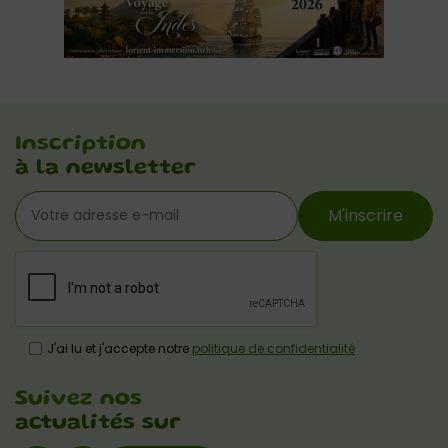
Inscription
à la newsletter
M'inscrire
J'ai lu et j'accepte notre
politique de confidentialité
Suivez nos
actualités sur