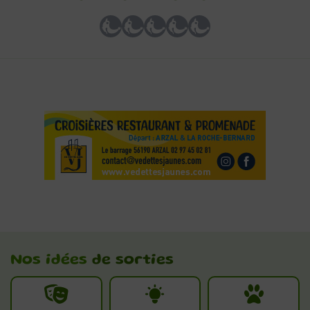
Nos idées
de sorties