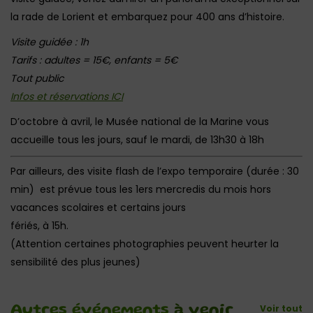
la rade de Lorient et embarquez pour 400 ans d’histoire.
Visite guidée : 1h
Tarifs : adultes = 15€, enfants = 5€
Tout public
Infos et réservations ICI
D’octobre à avril, le Musée national de la Marine vous
accueille tous les jours, sauf le mardi, de 13h30 à 18h
Par ailleurs, des visite flash de l’expo temporaire (durée : 30
min) est prévue tous les 1ers mercredis du mois hors
vacances scolaires et certains jours
fériés, à 15h.
(Attention certaines photographies peuvent heurter la
sensibilité des plus jeunes)
Voir tout
Autres événements
à venir