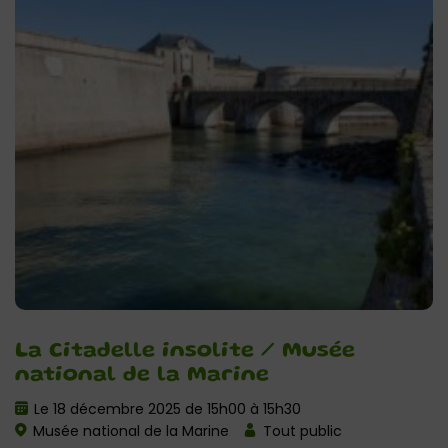
La Citadelle insolite / Musée
national de la Marine
Le 18 décembre 2025 de 15h00 à 15h30
Musée national de la Marine
Tout public