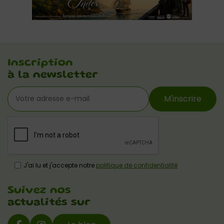
Inscription
à la newsletter
M'inscrire
J'ai lu et j'accepte notre
politique de confidentialité
Suivez nos
actualités sur