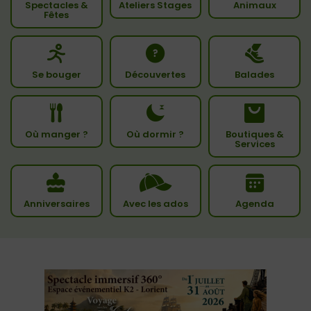
Spectacles &
Ateliers Stages
Animaux
Fêtes
Se bouger
Découvertes
Balades
Où manger ?
Où dormir ?
Boutiques &
Services
Anniversaires
Avec les ados
Agenda