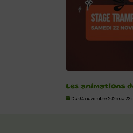
Les animations 
Du 04 novembre 2025 au 22 