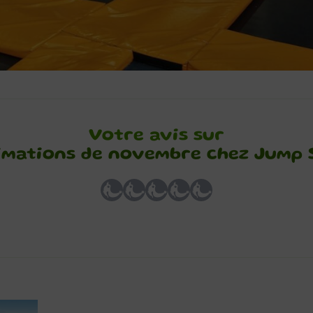
Votre avis sur
imations de novembre chez Jump 