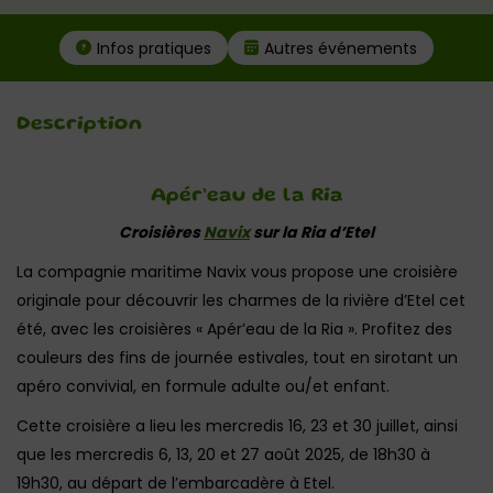
Infos pratiques
Autres événements
Description
Apér’eau de la Ria
Croisières
Navix
sur la Ria d’Etel
La compagnie maritime Navix vous propose une croisière
originale pour découvrir les charmes de la rivière d’Etel cet
été, avec les croisières « Apér’eau de la Ria ». Profitez des
couleurs des fins de journée estivales, tout en sirotant un
apéro convivial, en formule adulte ou/et enfant.
Cette croisière a lieu les mercredis 16, 23 et 30 juillet, ainsi
que les mercredis 6, 13, 20 et 27 août 2025, de 18h30 à
19h30, au départ de l’embarcadère à Etel.