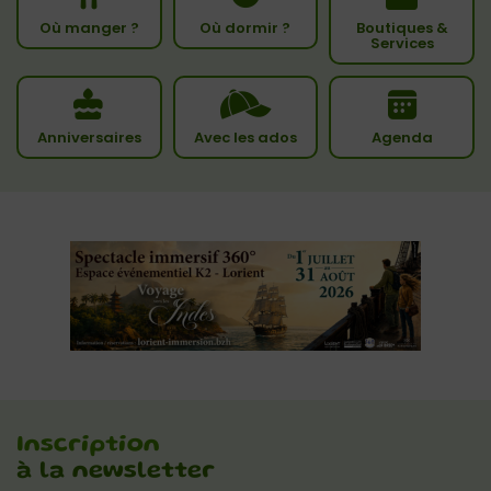
Où manger ?
Où dormir ?
Boutiques &
Services
Anniversaires
Avec les ados
Agenda
Inscription
à la newsletter