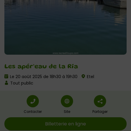
Les apér’eau de la Ria
Le 20 août 2025 de 18h30 à 19h30
Etel
Tout public
Contacter
Site
Partager
Billetterie en ligne