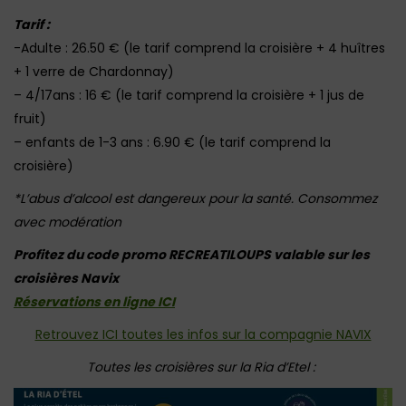
Tarif :
-Adulte : 26.50 € (le tarif comprend la croisière + 4 huîtres
+ 1 verre de Chardonnay)
– 4/17ans : 16 € (le tarif comprend la croisière + 1 jus de
fruit)
– enfants de 1-3 ans : 6.90 € (le tarif comprend la
croisière)
*L’abus d’alcool est dangereux pour la santé. Consommez
avec modération
Profitez du code promo RECREATILOUPS valable sur les
croisières Navix
Réservations en ligne ICI
Retrouvez ICI toutes les infos sur la compagnie NAVIX
Toutes les croisières sur la Ria d’Etel :