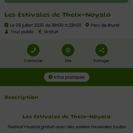
Les Estivales de Theix-Noyalo
Le 09 juillet 2025 de 18h00 à 22h00
Parc de Brural
Tout public
Gratuit
Contacter
Site
Partager
Infos pratiques
Description
Les Estivales de Theix-Noyalo
Festival musical gratuit avec des soirées musicales toutes