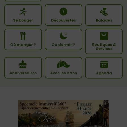
Se bouger
Découvertes
Balades
Où manger ?
Où dormir ?
Boutiques &
Services
Anniversaires
Avec les ados
Agenda