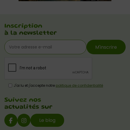
Inscription
à la newsletter
M'inscrire
J'ai lu et j'accepte notre
politique de confidentialité
Suivez nos
actualités sur
Le blog