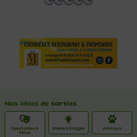
Nos idées
de sorties
Spectacles &
Ateliers Stages
Animaux
Fêtes