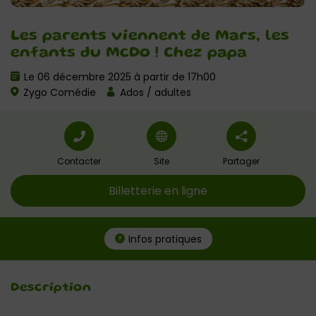
Les parents viennent de Mars, les
enfants du McDo ! Chez papa
Le 06 décembre 2025 à partir de 17h00
Zygo Comédie
Ados / adultes
Contacter
Site
Partager
Billetterie en ligne
Infos pratiques
Description