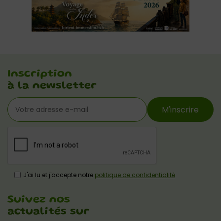
Inscription
à la newsletter
M'inscrire
J'ai lu et j'accepte notre
politique de confidentialité
Suivez nos
actualités sur