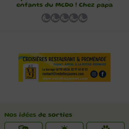
enfants du McDo ! Chez papa
Nos idées
de sorties