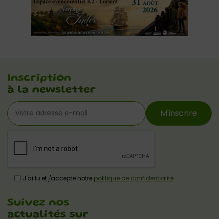
Inscription
à la newsletter
M'inscrire
J'ai lu et j'accepte notre
politique de confidentialité
Suivez nos
actualités sur