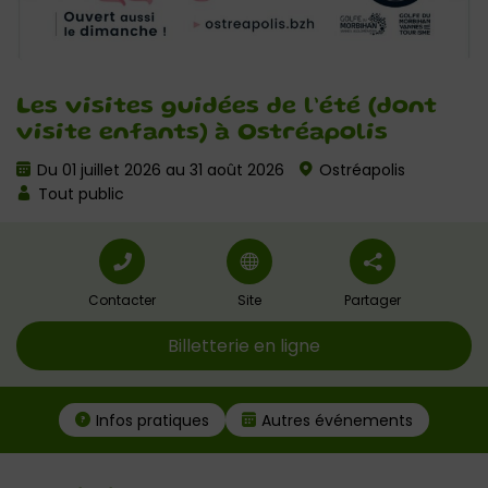
Les visites guidées de l’été (dont
visite enfants) à Ostréapolis
Du 01 juillet 2026 au 31 août 2026
Ostréapolis
Tout public
Contacter
Site
Partager
Billetterie en ligne
Infos pratiques
Autres événements