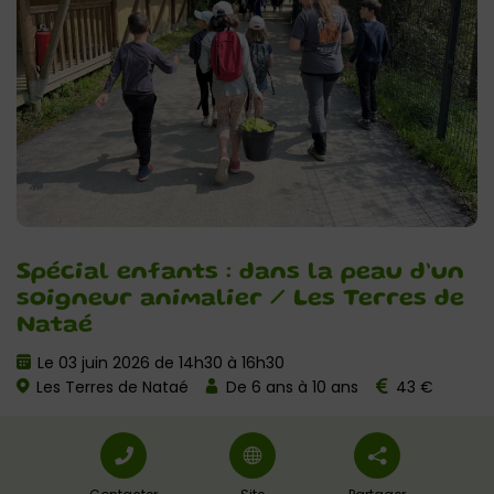
Spécial enfants : dans la peau d’un
soigneur animalier / Les Terres de
Nataé
Le 03 juin 2026 de 14h30 à 16h30
Les Terres de Nataé
De 6 ans à 10 ans
43 €