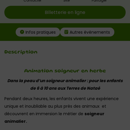
Contacter
Site
Partager
Billetterie en ligne
Infos pratiques
Autres événements
Description
Animation soigneur en herbe
Dans la peau d’un soigneur animalier : pour les enfants
de 6 à 10 ans aux Terres de Nataé
Pendant deux heures, les enfants vivent une expérience
unique et inoubliable au plus près des animaux et
découvrent en immersion le métier de
soigneur
animalier.