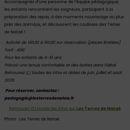
Accompagnés d’une personne de l’équipe pédagogique,
les enfants rencontrent les soigneurs, participent à la
préparation des repas, à des moments nourrissage au plus
près des animaux, et découvrent les coulisses des Terres
de Nataé !
Activité de 14h30 à 16h30 sur réservation (places limitées)
Tarif : 49€
Pour les enfants de 6-10 ans
Prévoir une tenue confortable et des bottes dans l’idéal
Retrouvez
ICI
toutes les infos et dates de juin, juillet et août
2026
Pour réserver, contactez :
pedagogie@lesterresdenatae.fr
Retrouvez ICI toutes les infos sur
Les Terres de Nataé
Photo : Les Terres de Nataé