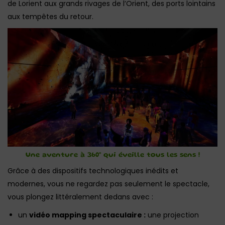
de Lorient aux grands rivages de l’Orient, des ports lointains
aux tempêtes du retour.
Une aventure à 360° qui éveille tous les sens !
Grâce à des dispositifs technologiques inédits et
modernes, vous ne regardez pas seulement le spectacle,
vous plongez littéralement dedans avec :
un
vidéo mapping spectaculaire :
une projection