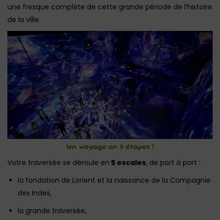
une fresque complète de cette grande période de l’histoire
de la ville.
Un voyage en 5 étapes !
Votre traversée se déroule en
5 escales
, de port à port :
la fondation de Lorient et la naissance de la Compagnie
des Indes,
la grande traversée,