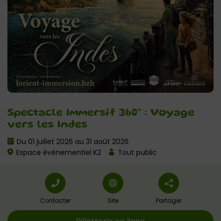
Spectacle Immersif 360° : Voyage
vers les Indes
Du 01 juillet 2026 au 31 août 2026
Espace événementiel K2
Tout public
Contacter
Site
Partager