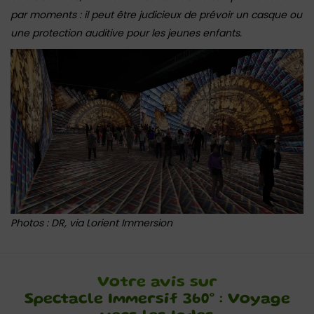
par moments : il peut être judicieux de prévoir un casque ou
une protection auditive pour les jeunes enfants.
Photos : DR, via Lorient Immersion
Votre avis sur
Spectacle Immersif 360° : Voyage