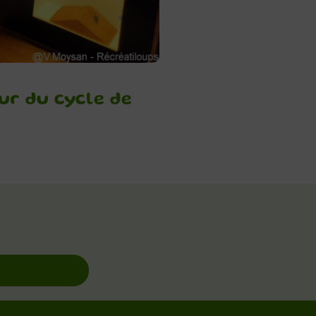
our du cycle de