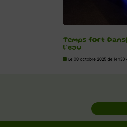
Temps fort Dans(e
l’eau
Le 08 octobre 2025 de 14h30 