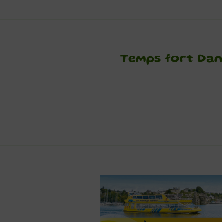
Temps fort Dans