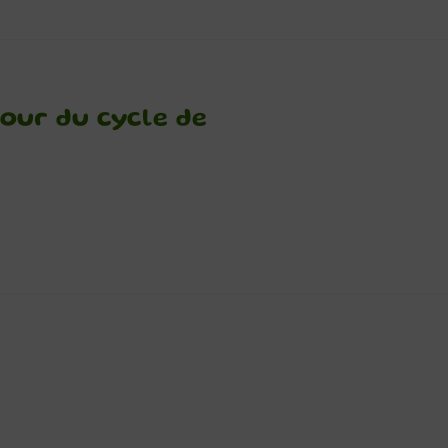
tour du cycle de