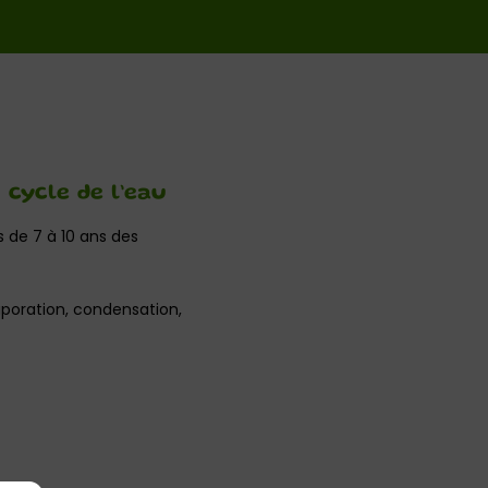
 cycle de l’eau
 de 7 à 10 ans des
vaporation, condensation,