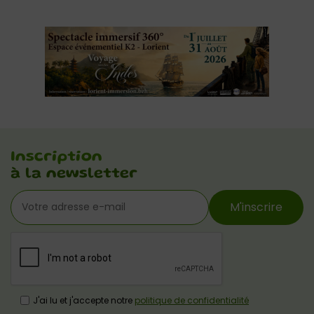
Inscription
à la newsletter
M'inscrire
J'ai lu et j'accepte notre
politique de confidentialité