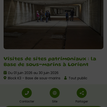
Visites de sites patrimoniaux : la
Base de sous-marins à Lorient
Du 01 juin 2026 au 30 juin 2026
Block K3 – Base de sous-marins
Tout public
Contacter
Site
Partager