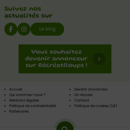
Suivez nos
actualités sur
Le blog
Accueil
Devenir annonceur
Qui sommes-nous ?
On recrute
Mentions légales
Contact
Politique de confidentialité
Politique de cookies (UE)
Partenaires