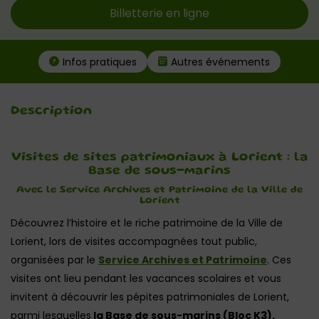
Billetterie en ligne
Infos pratiques
Autres événements
Description
Visites de sites patrimoniaux à Lorient : la
Base de sous-marins
Avec le Service Archives et Patrimoine de la Ville de
Lorient
Découvrez l’histoire et le riche patrimoine de la Ville de
Lorient, lors de visites accompagnées tout public,
organisées par le
Service Archives et Patrimoine
. Ces
visites ont lieu pendant les vacances scolaires et vous
invitent à découvrir les pépites patrimoniales de Lorient,
parmi lesquelles
la Base de sous-marins (Bloc K3).