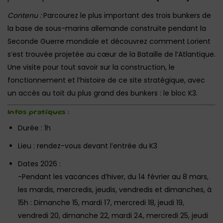
Contenu :
Parcourez le plus important des trois bunkers de
la base de sous-marins allemande construite pendant la
Seconde Guerre mondiale et découvrez comment Lorient
s’est trouvée projetée au cœur de la Bataille de l’Atlantique.
Une visite pour tout savoir sur la construction, le
fonctionnement et l’histoire de ce site stratégique, avec
un accès au toit du plus grand des bunkers : le bloc K3.
Infos pratiques :
Durée : 1h
Lieu : rendez-vous devant l’entrée du K3
Dates 2026 :
-Pendant les vacances d’hiver, du 14 février au 8 mars,
les mardis, mercredis, jeudis, vendredis et dimanches, à
15h : Dimanche 15, mardi 17, mercredi 18, jeudi 19,
vendredi 20, dimanche 22, mardi 24, mercredi 25, jeudi