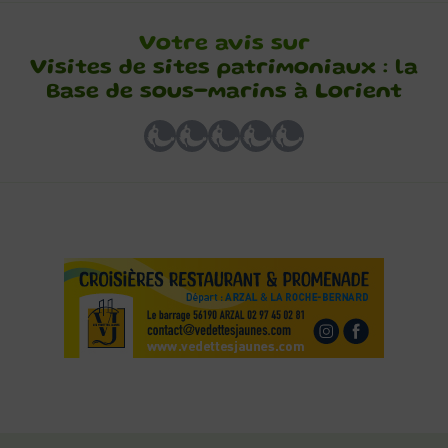
Votre avis sur
Visites de sites patrimoniaux : la
Base de sous-marins à Lorient