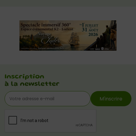
Inscription
à la newsletter
M'inscrire