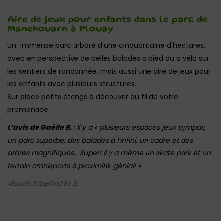
Aire de jeux pour enfants dans le parc de
Manehouarn à Plouay
Un immense parc arboré d’une cinquantaine d’hectares,
avec en perspective de belles balades à pied ou à vélo sur
les sentiers de randonnée, mais aussi une aire de jeux pour
les enfants avec plusieurs structures.
Sur place petits étangs à découvrir au fil de votre
promenade.
L’avis de Gaëlle B. :
Il y a « plusieurs espaces jeux sympas,
un parc superbe, des balades à l’infini, un cadre et des
arbres magnifiques… Super! Il y a même un skate park et un
terrain omnisports à proximité, génial! »
Visuels DR@Gaëlle B.