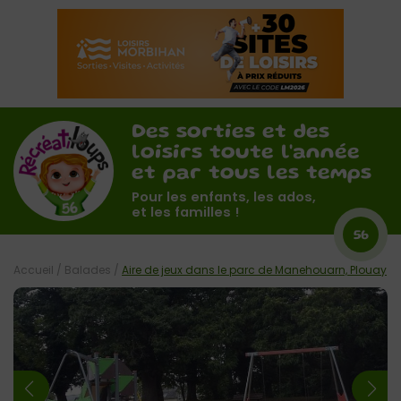
Des sorties et des
loisirs toute l'année
et par tous les temps
Pour les enfants, les ados,
et les familles !
56
Accueil
/
Balades
/
Aire de jeux dans le parc de Manehouarn, Plouay