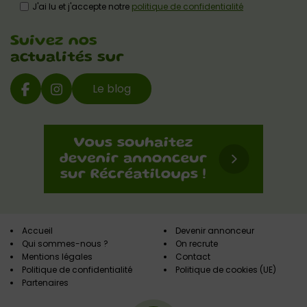
J'ai lu et j'accepte notre
politique de confidentialité
Suivez nos
actualités sur
Le blog
Accueil
Devenir annonceur
Qui sommes-nous ?
On recrute
Mentions légales
Contact
Politique de confidentialité
Politique de cookies (UE)
Partenaires