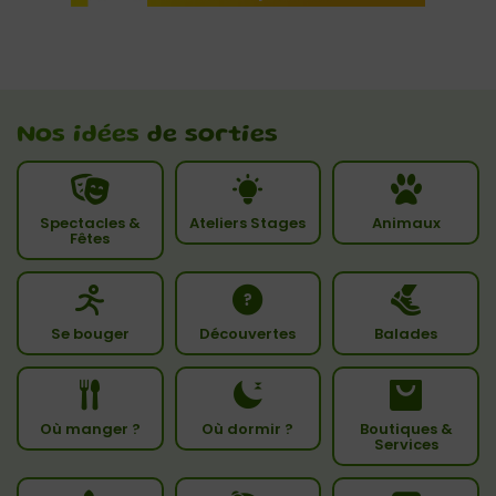
Nos idées
de sorties
Spectacles &
Ateliers Stages
Animaux
Fêtes
Se bouger
Découvertes
Balades
Où manger ?
Où dormir ?
Boutiques &
Services