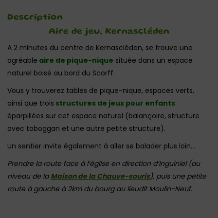
Description
Aire de jeu, Kernascléden
A 2 minutes du centre de Kernascléden, se trouve une
agréable
aire de pique-nique
située dans un espace
naturel boisé au bord du Scorff.
Vous y trouverez tables de pique-nique, espaces verts,
ainsi que trois
structures de jeux pour enfants
éparpillées sur cet espace naturel (balançoire, structure
avec toboggan et une autre petite structure).
Un sentier invite également à aller se balader plus loin…
Prendre la route face à l’église en direction d’Inguiniel (au
niveau de la
Maison de la Chauve-souris
), puis une petite
route à gauche à 2km du bourg au lieudit Moulin-Neuf.