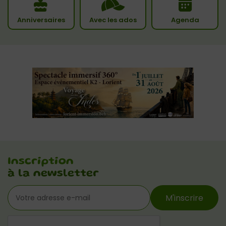
Anniversaires
Avec les ados
Agenda
Inscription
à la newsletter
M'inscrire