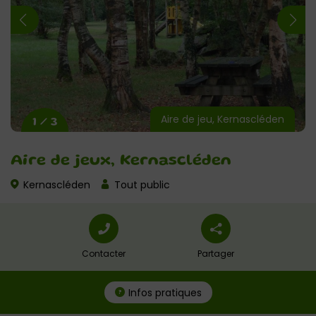
Aire de jeu, Kernascléden
1 / 3
Aire de jeux, Kernascléden
Kernascléden
Tout public
Contacter
Partager
Infos pratiques