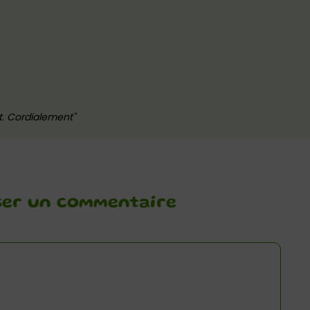
nt. Cordialement
ser un commentaire