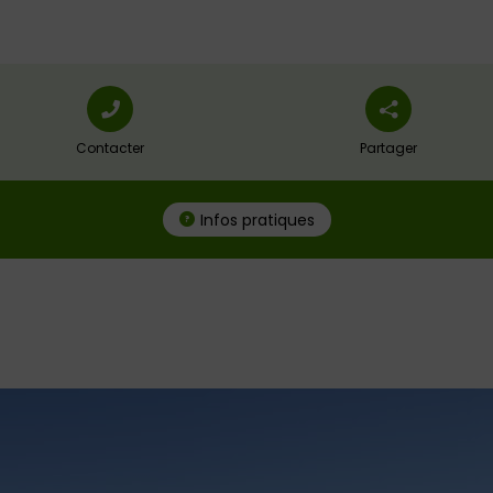
Contacter
Partager
Infos pratiques