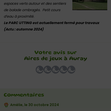
espaces verts autour et des sentiers
de balade ombragés. Petit cours
d’eau à proximité.
Le PARC UTTING est actuellement fermé pour travaux
(Actu : automne 2024)
Votre avis sur
Aires de jeux à Auray
Commentaires
Amélie, le
30 octobre 2024