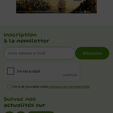
Inscription
à la newsletter
M'inscrire
J'ai lu et j'accepte notre
politique de confidentialité
Suivez nos
actualités sur