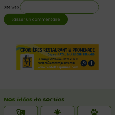
Site web
Nos idées
de sorties