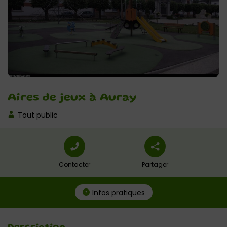
Aires de jeux à Auray
Tout public
Contacter
Partager
Infos pratiques