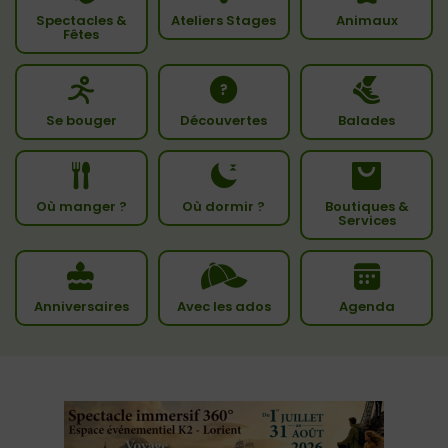
Spectacles &
Ateliers Stages
Animaux
Fêtes
Se bouger
Découvertes
Balades
Où manger ?
Où dormir ?
Boutiques &
Services
Anniversaires
Avec les ados
Agenda