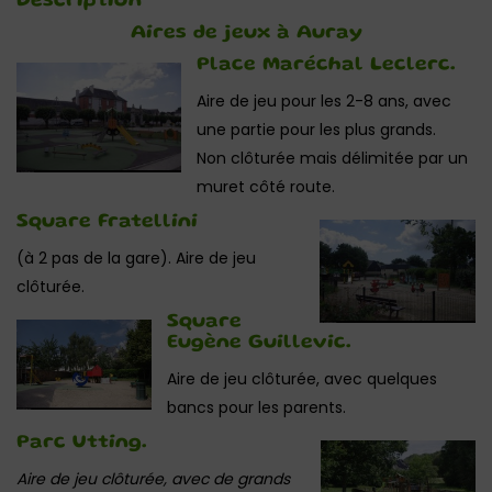
Description
Aires de jeux à Auray
Place Maréchal Leclerc.
Aire de jeu pour les 2-8 ans, avec
une partie pour les plus grands.
Non clôturée mais délimitée par un
muret côté route.
Square Fratellini
(à 2 pas de la gare). Aire de jeu
clôturée.
Square
Eugène Guillevic.
Aire de jeu clôturée, avec quelques
bancs pour les parents.
Parc Utting.
Aire de jeu clôturée, avec de grands