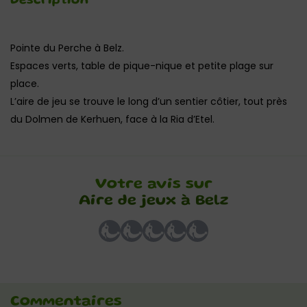
Description
Pointe du Perche à Belz.
Espaces verts, table de pique-nique et petite plage sur
place.
L’aire de jeu se trouve le long d’un sentier côtier, tout près
du Dolmen de Kerhuen, face à la Ria d’Etel.
Votre avis sur
Aire de jeux à Belz
Commentaires