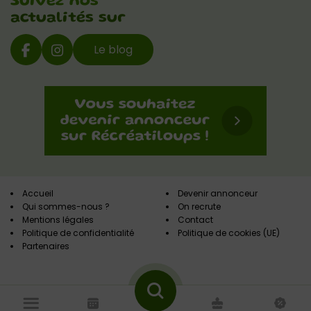
Suivez nos
actualités sur
Le blog
Accueil
Devenir annonceur
Qui sommes-nous ?
On recrute
Mentions légales
Contact
Politique de confidentialité
Politique de cookies (UE)
Partenaires