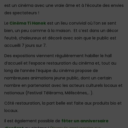
est un cinéma avec une vraie âme et à l’écoute des envies
des spectateurs !
Le
Cinéma Ti Hanok
est un lieu convivial où l’on se sent
bien, un peu comme à la maison. Et c’est dans un décor
feutré, chaleureux et décoré avec soin que le public est
accueilli 7 jours sur 7.
Des expositions viennent régulièrement habiller le hall
d’accueil et l’espace restauration du cinéma et, tout au
long de l’année l’équipe du cinéma propose de
nombreuses animations jeune public, dont un certain
nombre en partenariat avec les acteurs culturels locaux et
nationaux (Festival Télérama, Méliscènes,.. ).
Côté restauration, la part belle est faite aux produits bio et
locaux.
Il est également possible de
fêter un anniversaire