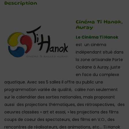
Description
Cinéma Ti Hanok,
Auray
Le Cinéma Ti Hanok
est un cinéma
indépendant situé dans
la zone artisanale Porte
Océane à Auray, juste
en face du complexe
aquatique. Avec ses 5 salles il offre au public une
programmation variée de qualité, calée non seulement
sur le calendrier des sorties nationales, mais proposant
aussi des projections thématiques, des rétrospectives, des
oeuvres classées « art et essai, » les projections des films
coups de coeur des spectateurs, des films en V.O., des
rencontres de réalisateurs, des animations, etc… Ti Hanok