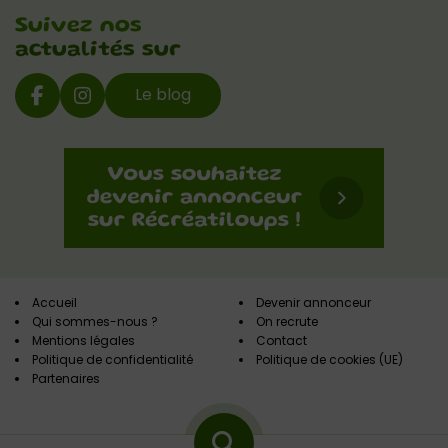
Suivez nos
actualités sur
Le blog
Accueil
Devenir annonceur
Qui sommes-nous ?
On recrute
Mentions légales
Contact
Politique de confidentialité
Politique de cookies (UE)
Partenaires