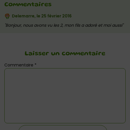
Commentaires
Delemarre, le
25 février 2016
Bonjour, nous avons vu les 2, mon fils a adoré et moi aussi
Laisser un commentaire
Commentaire
*