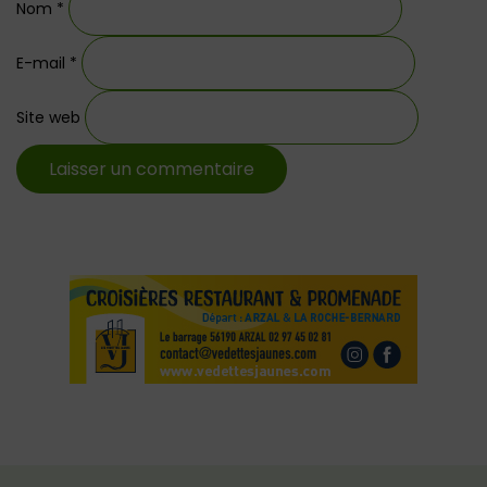
Nom
*
E-mail
*
Site web