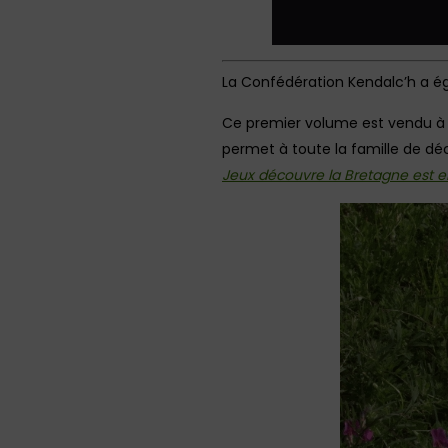
La Confédération Kendalc’h a 
Ce premier volume est vendu à ta
permet à toute la famille de dé
Jeux découvre la Bretagne est e