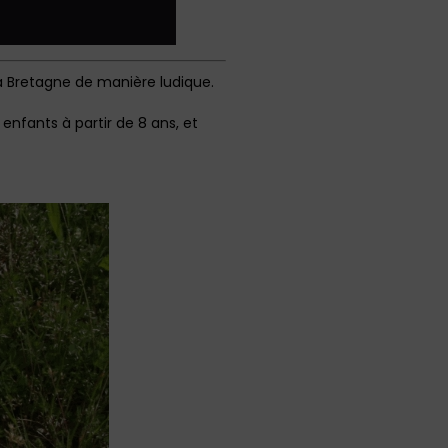
a Bretagne de manière ludique.
enfants à partir de 8 ans, et