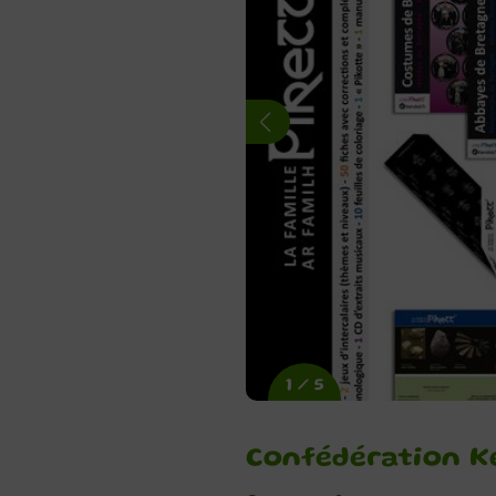
1 / 5
Confédération Ke