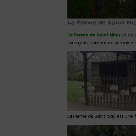
La Ferme de Saint Ni
La Ferme de Saint Niau
se trou
tous gratuitement en semaine à p
La Ferme de Saint Niau est une