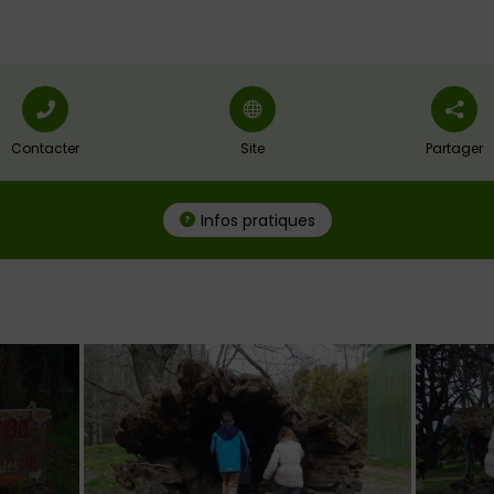
Contacter
Site
Partager
Infos pratiques