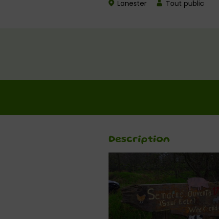
Lanester
Tout public
Description