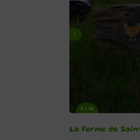
1 / 12
La Ferme de Sain