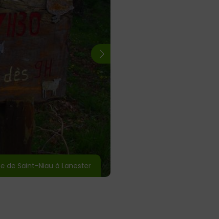
e de Saint-Niau à Lanester