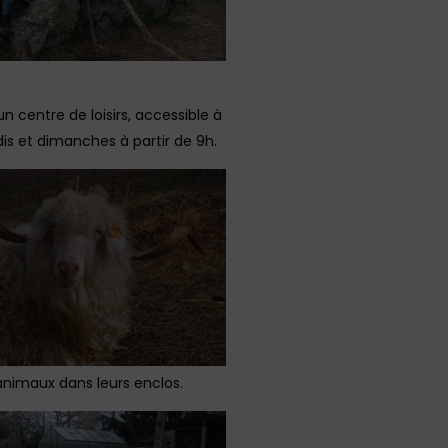
 centre de loisirs, accessible à
dis et dimanches à partir de 9h.
’animaux dans leurs enclos.