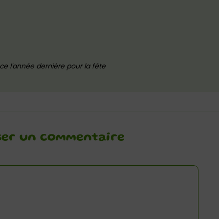
ce l'année dernière pour la fête
ser un commentaire