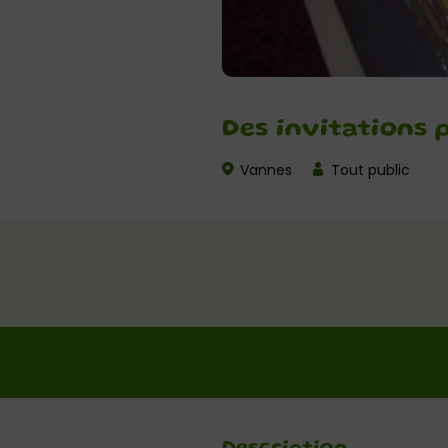
Des invitations
Vannes
Tout public