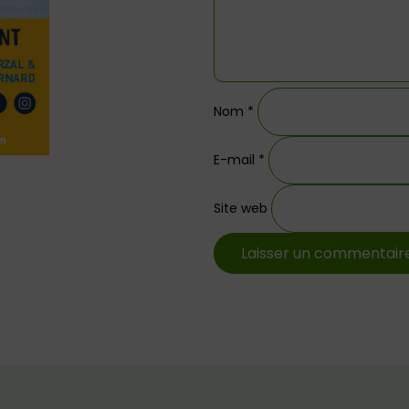
Nom
*
E-mail
*
Site web