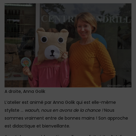
A droite, Anna Golik
L’atelier est animé par Anna Golik qui est elle-même
styliste …
waouh, nous en avons de la chance !
Nous
sommes vraiment entre de bonnes mains ! Son approche
est didactique et bienveillante.