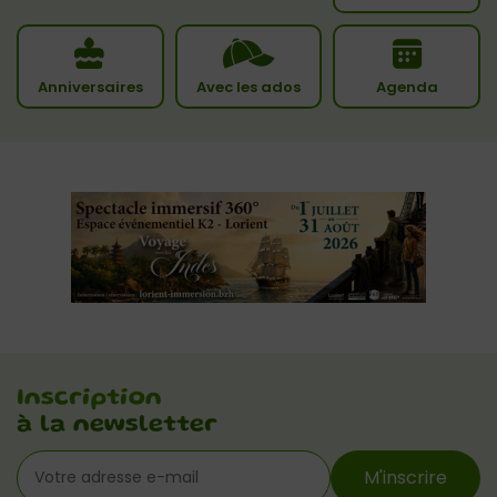
Anniversaires
Avec les ados
Agenda
Inscription
à la newsletter
M'inscrire