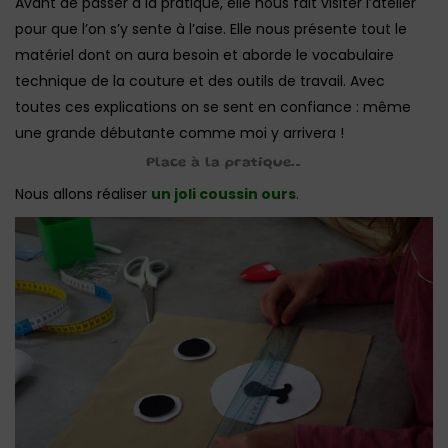
Avant de passer à la pratique, elle nous fait visiter l’atelier
pour que l’on s’y sente à l’aise. Elle nous présente tout le
matériel dont on aura besoin et aborde le vocabulaire
technique de la couture et des outils de travail. Avec
toutes ces explications on se sent en confiance : même
une grande débutante comme moi y arrivera !
Place à la pratique…
Nous allons réaliser
un joli coussin ours
.