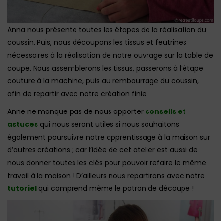
Anna nous présente toutes les étapes de la réalisation du
coussin. Puis, nous découpons les tissus et feutrines
nécessaires à la réalisation de notre ouvrage sur la table de
coupe. Nous assemblerons les tissus, passerons à l’étape
couture à la machine, puis au rembourrage du coussin,
afin de repartir avec notre création finie.
Anne ne manque pas de nous apporter
conseils et
astuces
qui nous seront utiles si nous souhaitons
également poursuivre notre apprentissage à la maison sur
d’autres créations ; car l’idée de cet atelier est aussi de
nous donner toutes les clés pour pouvoir refaire le même
travail à la maison ! D’ailleurs nous repartirons avec notre
tutoriel
qui comprend même le patron de découpe !