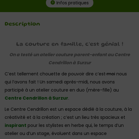
Infos pratiques
Description
La couture en famille, c’est génial !
On a testé un atelier couture parent-enfant au Centre
Cendrillon à Surzur
C’est tellement chouette de pouvoir dire c’est
moi
nous
qui l’avons fait ! Un samedi après-midi, nous avons
participé à un atelier couture en duo (mère-fille) au
Centre Cendrillon à Surzur
.
Le Centre Cendrillon est un espace dédié à la couture, à la
créativité et à la création ; c’est un lieu très spacieux et
inspirant
pour les stylistes en herbe qui, le temps d’un
atelier ou d’un stage, évoluent dans un espace