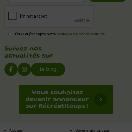
J'ai lu et j'accepte notre
politique de confidentialité
Suivez nos
actualités sur
Le blog
Accueil
Devenir annonceur