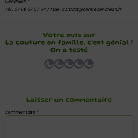
Cendrillon :
Tél : 07 69 37 57 64 / Mail : contact@centrecendrillon.fr
Votre avis sur
La couture en famille, c’est génial !
On a testé
Laisser un commentaire
Commentaire
*