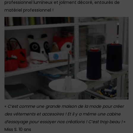
professionnel lumineux et joliment décoré, entourés de
matériel professionnel !
«
C’est comme une grande maison de la mode pour créer
des vêtements et accesoires ! Et il y a même une cabine
d’essayage pour essayer nos créations ! C’est trop beau !
»
Miss S. 10 ans