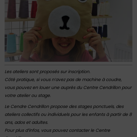
Les ateliers sont proposés sur inscription.
Côté pratique, si vous n’avez pas de machine à coudre,
vous pouvez en louer une auprès du Centre Cendrillon pour
votre atelier ou stage.
Le Cendre Cendrillon propose des stages ponctuels, des
ateliers collectifs ou individuels pour les enfants à partir de 8
ans, ados et adultes.
Pour plus d’infos, vous pouvez contacter le Centre