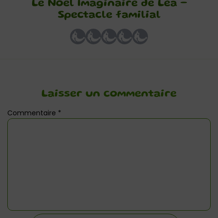
Le Noël Imaginaire de Léa –
Spectacle familial
Laisser un commentaire
Commentaire
*