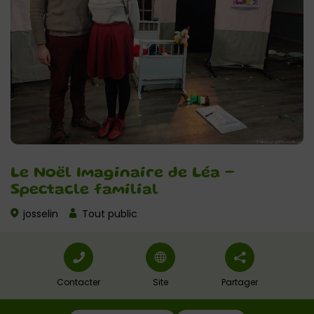
Le Noël Imaginaire de Léa –
Spectacle familial
josselin
Tout public
Contacter
Site
Partager