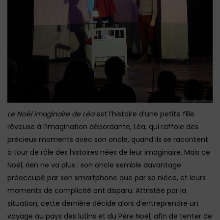
Le Noël imaginaire de Léa
est l’histoire d’une petite fille
rêveuse à l’imagination débordante, Léa, qui raffole des
précieux moments avec son oncle, quand ils se racontent
à tour de rôle des histoires nées de leur imaginaire. Mais ce
Noël, rien ne va plus : son oncle semble davantage
préoccupé par son smartphone que par sa nièce, et leurs
moments de complicité ont disparu. Attristée par la
situation, cette dernière décide alors d’entreprendre un
voyage au pays des lutins et du Père Noël, afin de tenter de