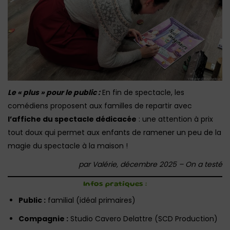
Le « plus » pour le public :
En fin de spectacle, les
comédiens proposent aux familles de repartir avec
l’affiche du spectacle dédicacée
: une attention à prix
tout doux qui permet aux enfants de ramener un peu de la
magie du spectacle à la maison !
par Valérie, décembre 2025 – On a testé
Infos pratiques :
Public :
familial (idéal primaires)
Compagnie :
Studio Cavero Delattre (SCD Production)