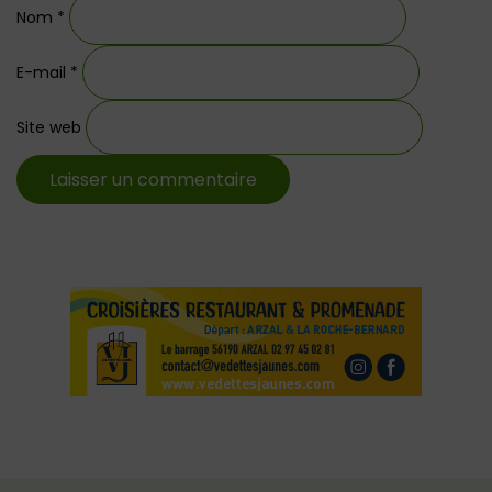
Nom
*
E-mail
*
Site web