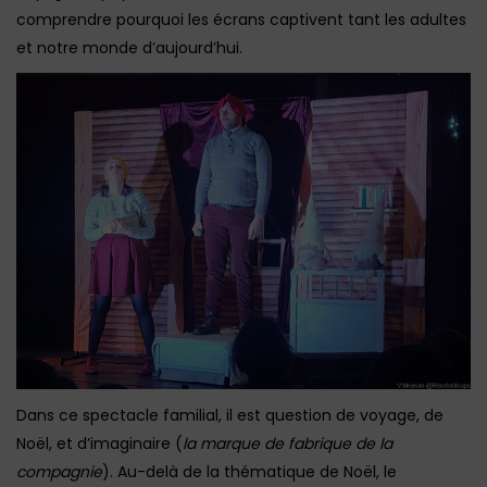
comprendre pourquoi les écrans captivent tant les adultes
et notre monde d’aujourd’hui.
Dans ce spectacle familial, il est question de voyage, de
Noël, et d’imaginaire (
la marque de fabrique de la
compagnie
). Au-delà de la thématique de Noël, le