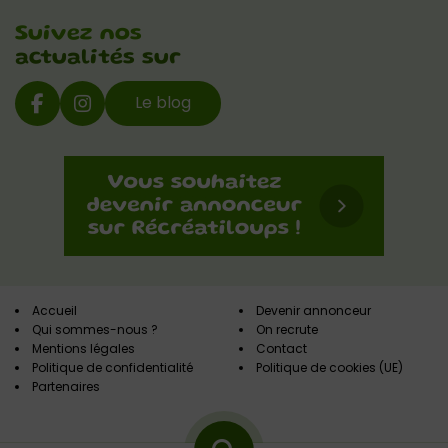
Suivez nos
actualités sur
Le blog
Accueil
Devenir annonceur
Qui sommes-nous ?
On recrute
Mentions légales
Contact
Politique de confidentialité
Politique de cookies (UE)
Partenaires