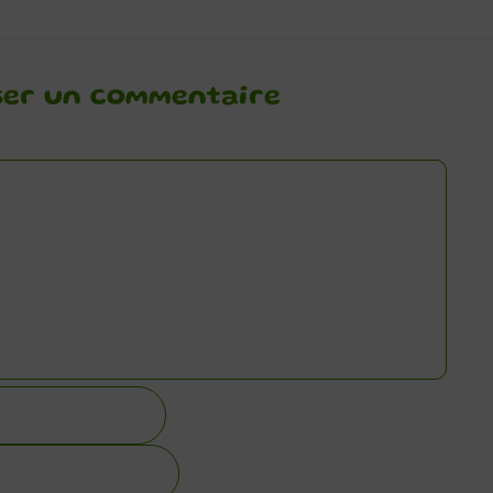
ser un commentaire