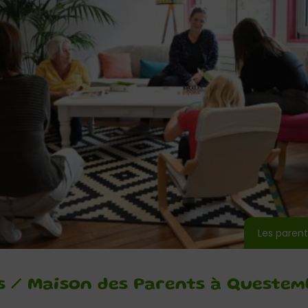
Les parent
s / Maison des Parents à Questem