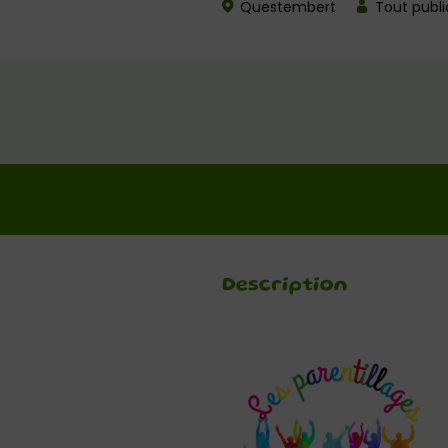
Questembert
Tout publi
Description