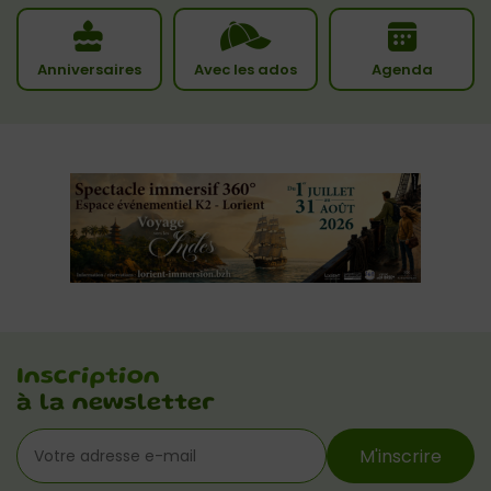
Anniversaires
Avec les ados
Agenda
Inscription
à la newsletter
M'inscrire