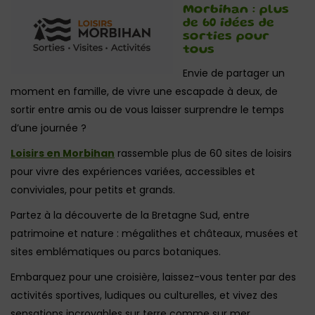
Morbihan : plus
de 60 idées de
sorties pour
tous
Envie de partager un
moment en famille, de vivre une escapade à deux, de
sortir entre amis ou de vous laisser surprendre le temps
d’une journée ?
Loisirs en Morbihan
rassemble plus de 60 sites de loisirs
pour vivre des expériences variées, accessibles et
conviviales, pour petits et grands.
Partez à la découverte de la Bretagne Sud, entre
patrimoine et nature : mégalithes et châteaux, musées et
sites emblématiques ou parcs botaniques.
Embarquez pour une croisière, laissez-vous tenter par des
activités sportives, ludiques ou culturelles, et vivez des
sensations incroyables sur terre comme sur mer.