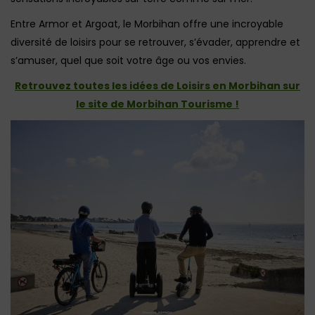
Entre Armor et Argoat, le Morbihan offre une incroyable
diversité de loisirs pour se retrouver, s’évader, apprendre et
s’amuser, quel que soit votre âge ou vos envies.
Retrouvez toutes les idées de Loisirs en Morbihan sur
le site de Morbihan Tourisme !