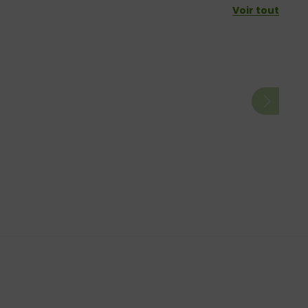
Voir tout