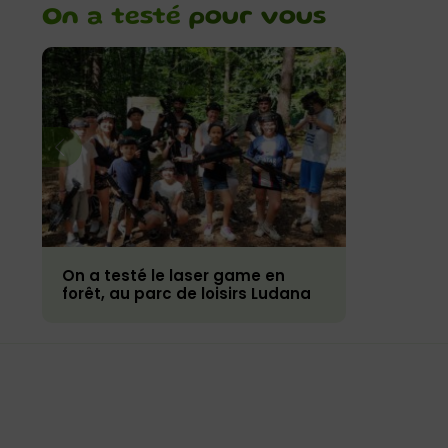
On a testé
pour vous
On a testé le laser game en
forêt, au parc de loisirs Ludana