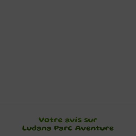
Votre avis sur
Ludana Parc Aventure