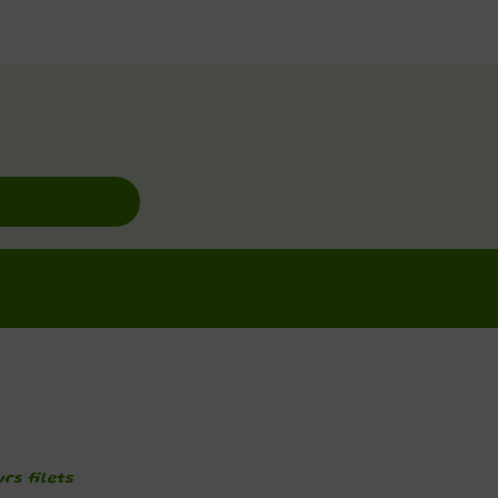
rs filets